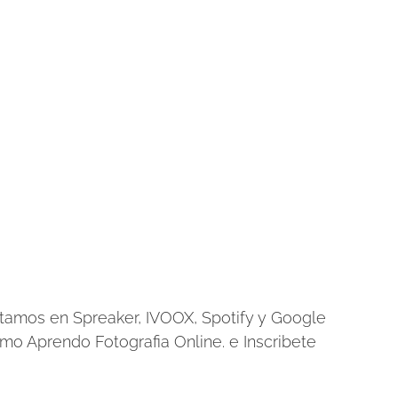
amos en Spreaker, IVOOX, Spotify y Google
o Aprendo Fotografia Online. e Inscribete