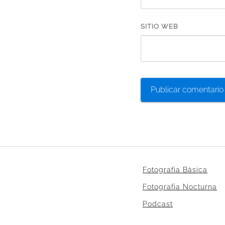
SITIO WEB
Fotografia Básica
Fotografia Nocturna
Podcast