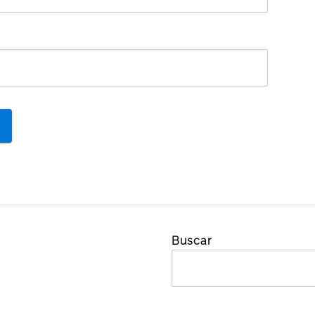
Buscar