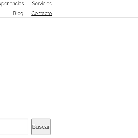
xperiencias
Servicios
Blog
Contacto
Buscar