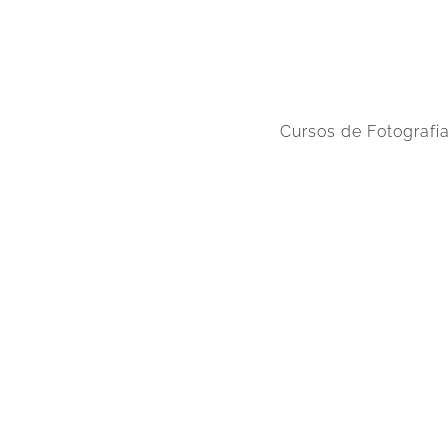
Cursos de Fotografi