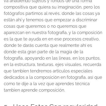
va añadiendo sujetos y fondos de una forma
compositiva que quiera su imaginación, pero los
fotógrafos partimos al revés, donde las cosas ya
están ahí y tenemos que empezar a discriminar
cosas que queremos o no queremos que
aparezcan en nuestra fotografia, y la composición
es la que te ayuda en en ese procesos creativo,
donde te darás cuenta que realmente ahí es
donde esta gran parte de la magia de la
fotografia, apoyando en las lineas, en los puntos,
en la estructura, texturas, ejes visuales, recuerda
que tambien tendremos artículos especiales
dedicados a la composición en fotografia, así que
como te dije a la vez que aprendes técnica
tambien aprende composición.