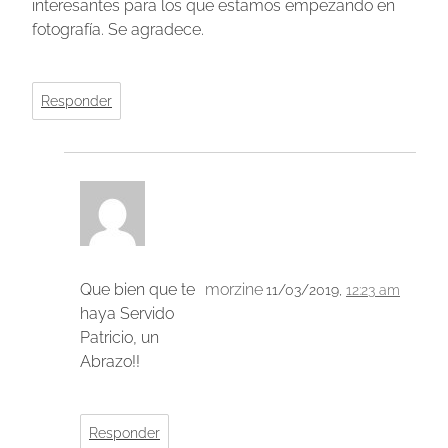
interesantes para los que estamos empezando en
fotografía. Se agradece.
Responder
Que bien que te
morzine
11/03/2019,
12:23 am
haya Servido
Patricio, un
Abrazo!!
Responder