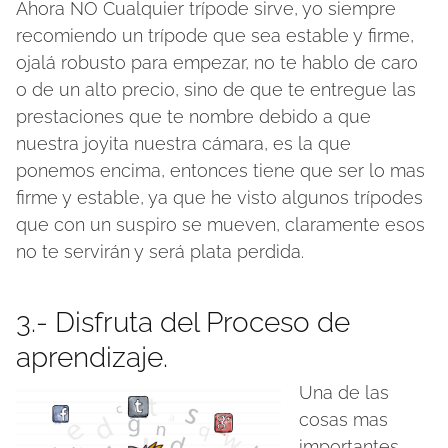
Ahora NO Cualquier trípode sirve, yo siempre
recomiendo un trípode que sea estable y firme,
ojalá robusto para empezar, no te hablo de caro
o de un alto precio, sino de que te entregue las
prestaciones que te nombre debido a que
nuestra joyita nuestra cámara, es la que
ponemos encima, entonces tiene que ser lo mas
firme y estable, ya que he visto algunos trípodes
que con un suspiro se mueven, claramente esos
no te servirán y será plata perdida.
3.- Disfruta del Proceso de
aprendizaje.
Una de las
cosas mas
importantes,