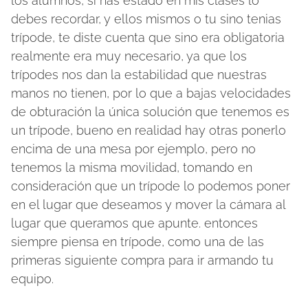
los alumnos, si has estado en mis clases lo
debes recordar, y ellos mismos o tu sino tenias
trípode, te diste cuenta que sino era obligatoria
realmente era muy necesario, ya que los
trípodes nos dan la estabilidad que nuestras
manos no tienen, por lo que a bajas velocidades
de obturación la única solución que tenemos es
un trípode, bueno en realidad hay otras ponerlo
encima de una mesa por ejemplo, pero no
tenemos la misma movilidad, tomando en
consideración que un trípode lo podemos poner
en el lugar que deseamos y mover la cámara al
lugar que queramos que apunte. entonces
siempre piensa en trípode, como una de las
primeras siguiente compra para ir armando tu
equipo.