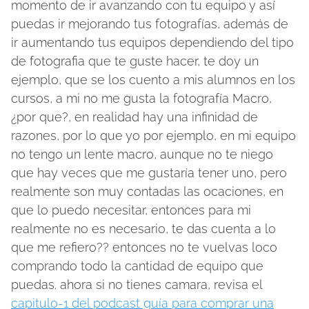
momento de ir avanzando con tu equipo y así
puedas ir mejorando tus fotografías, además de
ir aumentando tus equipos dependiendo del tipo
de fotografia que te guste hacer, te doy un
ejemplo, que se los cuento a mis alumnos en los
cursos, a mi no me gusta la fotografía Macro,
¿por que?, en realidad hay una infinidad de
razones, por lo que yo por ejemplo, en mi equipo
no tengo un lente macro, aunque no te niego
que hay veces que me gustaría tener uno, pero
realmente son muy contadas las ocaciones, en
que lo puedo necesitar, entonces para mi
realmente no es necesario, te das cuenta a lo
que me refiero?? entonces no te vuelvas loco
comprando todo la cantidad de equipo que
puedas. ahora si no tienes camara, revisa el
capitulo-1 del podcast guía para comprar una