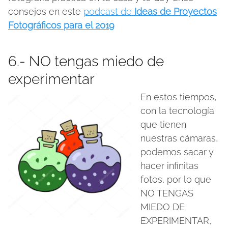
consejos en este
podcast de
Ideas de Proyectos
Fotográficos para el 2019
6.- NO tengas miedo de
experimentar
En estos tiempos,
con la tecnología
que tienen
nuestras cámaras,
podemos sacar y
hacer infinitas
fotos, por lo que
NO TENGAS
MIEDO DE
EXPERIMENTAR,