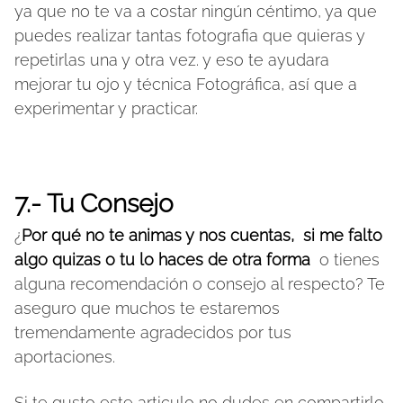
ya que no te va a costar ningún céntimo, ya que
puedes realizar tantas fotografia que quieras y
repetirlas una y otra vez. y eso te ayudara
mejorar tu ojo y técnica Fotográfica, así que a
experimentar y practicar.
7.- Tu Consejo
¿
Por qué no te animas y nos cuentas, si me falto
algo quizas o tu lo haces de otra forma
o tienes
alguna recomendación o consejo al respecto? Te
aseguro que muchos te estaremos
tremendamente agradecidos por tus
aportaciones.
Si te gusto este articulo no dudes en compartirlo,