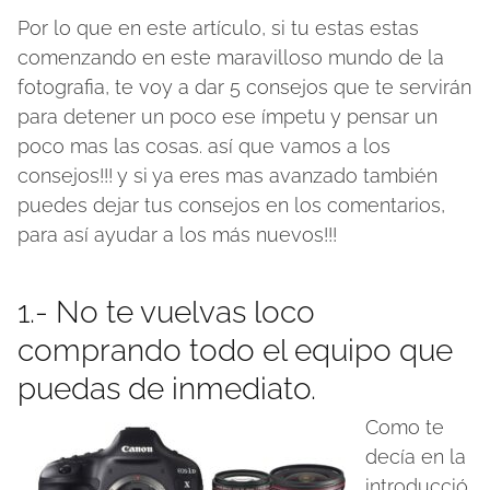
Por lo que en este artículo, si tu estas estas
comenzando en este maravilloso mundo de la
fotografia, te voy a dar 5 consejos que te servirán
para detener un poco ese ímpetu y pensar un
poco mas las cosas. así que vamos a los
consejos!!! y si ya eres mas avanzado también
puedes dejar tus consejos en los comentarios,
para así ayudar a los más nuevos!!!
1.- No te vuelvas loco
comprando todo el equipo que
puedas de inmediato.
Como te
decía en la
introducció