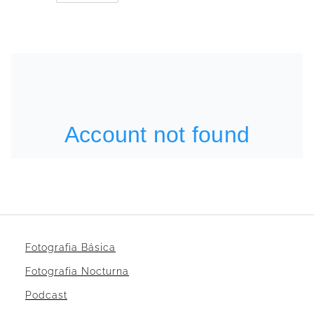
Fotografia Básica
Fotografia Nocturna
Podcast