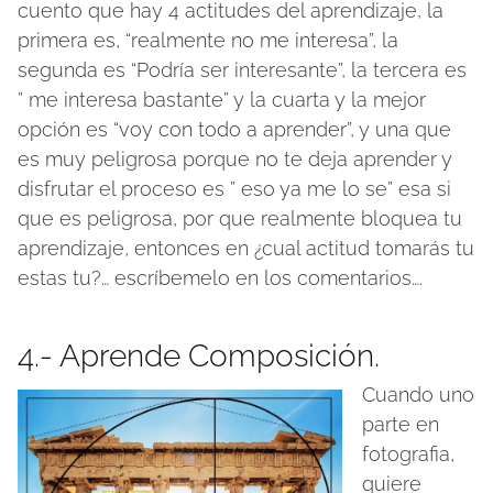
cuento que hay 4 actitudes del aprendizaje, la
primera es, “realmente no me interesa”, la
segunda es “Podría ser interesante”, la tercera es
” me interesa bastante” y la cuarta y la mejor
opción es “voy con todo a aprender”, y una que
es muy peligrosa porque no te deja aprender y
disfrutar el proceso es ” eso ya me lo se” esa si
que es peligrosa, por que realmente bloquea tu
aprendizaje, entonces en ¿cual actitud tomarás tu
estas tu?… escríbemelo en los comentarios….
4.- Aprende Composición.
Cuando uno
parte en
fotografia,
quiere