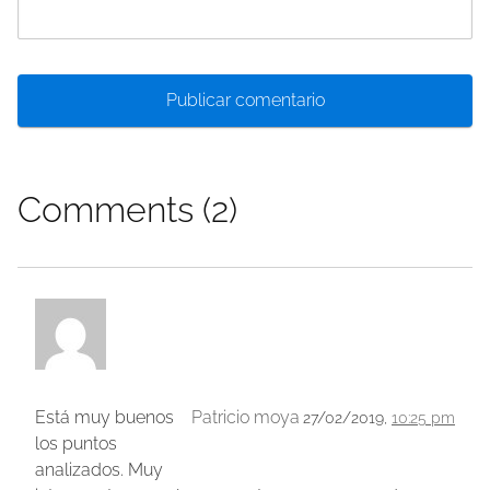
Comments (2)
Está muy buenos
Patricio moya
27/02/2019,
10:25 pm
los puntos
analizados. Muy