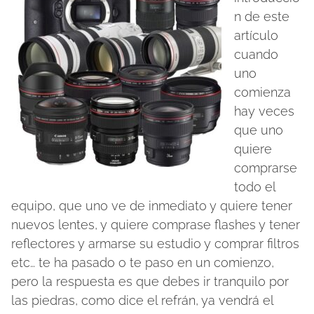
n de este
artículo
cuando
uno
comienza
hay veces
que uno
quiere
comprarse
todo el
equipo, que uno ve de inmediato y quiere tener
nuevos lentes, y quiere comprase flashes y tener
reflectores y armarse su estudio y comprar filtros
etc… te ha pasado o te paso en un comienzo,
pero la respuesta es que debes ir tranquilo por
las piedras, como dice el refrán, ya vendrá el