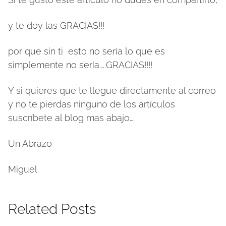
y te doy las GRACIAS!!!
por que sin ti esto no sería lo que es
simplemente no sería…..GRACIAS!!!!
Y si quieres que te llegue directamente al correo
y no te pierdas ninguno de los artículos
suscríbete al blog mas abajo….
Un Abrazo
Miguel
Related Posts