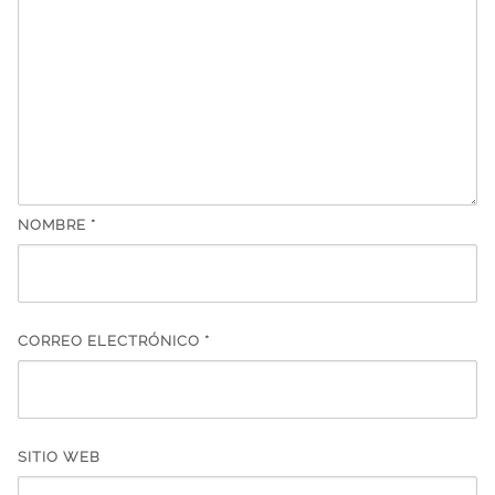
NOMBRE
*
CORREO ELECTRÓNICO
*
SITIO WEB