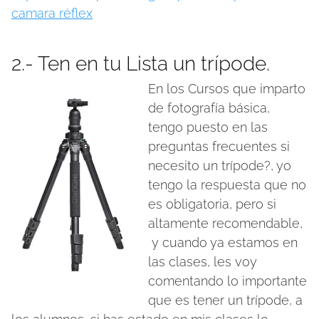
camara réflex
2.- Ten en tu Lista un trípode.
En los Cursos que imparto
de fotografía básica,
tengo puesto en las
preguntas frecuentes si
necesito un trípode?, yo
tengo la respuesta que no
es obligatoria, pero si
altamente recomendable,
y cuando ya estamos en
las clases, les voy
comentando lo importante
que es tener un trípode, a