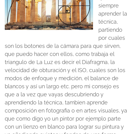
siempre
aprender la
técnica,
partiendo
por cuales
son los botones de la cámara para que sirven,
que puedo hacer con ellos, como trabaja el
triangulo de La Luz es decir el Diafragma, la
velocidad de obturación y el ISO, cuales son los
modos de enfoque y medición, el balance de
blancos y así un largo etc. pero mi consejo es
que a la vez que vayas descubriendo y
aprendiendo la técnica, tambien aprende
composición en fotografia o en artes visuales, ya
que como digo yo un pintor por ejemplo parte
con un lienzo en blanco para lograr su pintura y