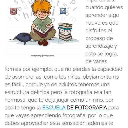
cuando quieres
aprender algo
nuevo es que
disfrutes el
proceso de
aprendizaje y
esto se logra,
de varias
formas por ejemplo, que no pierdas la capacidad
de asombro, así como los niños, obviamente no
es fácil , porque ya de adultos tenemos una
estructura definida pero la fotografía esa tan
hermosa, que te deja jugar como un niño, por
eso te tengo la
ESCUELA
DE FOTOGRAFIA
para
que vayas aprendiendo fotografia, por lo que
debes aprovechar esta sensación, ademas te