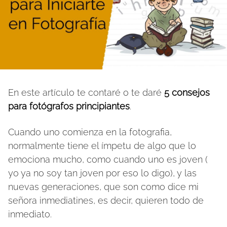
En este artículo te contaré o te daré
5 consejos
para fotógrafos principiantes
.
Cuando uno comienza en la fotografia,
normalmente tiene el ímpetu de algo que lo
emociona mucho, como cuando uno es joven (
yo ya no soy tan joven por eso lo digo), y las
nuevas generaciones, que son como dice mi
señora inmediatines, es decir, quieren todo de
inmediato.