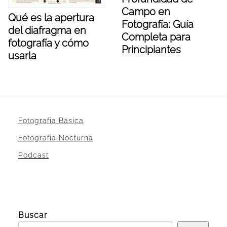
Campo en
Qué es la apertura
Fotografía: Guía
del diafragma en
Completa para
fotografía y cómo
Principiantes
usarla
Fotografia Básica
Fotografia Nocturna
Podcast
Buscar