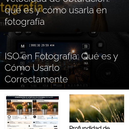
qué es y cómo usarla en
fotografía
ISO en Fotografía: Qué es y
Cómo Usarlo
Correctamente
Profundidad de