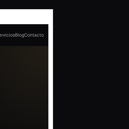
ervicios
Blog
Contacto