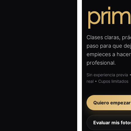
prim
Clases claras, prá
paso para que de
empieces a hacer
profesional.
Sin experiencia previa
real • Cupos limitados
Quiero empezar
Evaluar mis foto