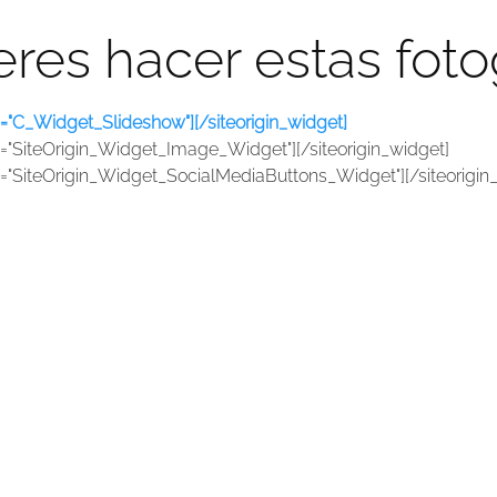
eres hacer estas foto
ss="C_Widget_Slideshow"]
[/siteorigin_widget]
ss="SiteOrigin_Widget_Image_Widget"]
[/siteorigin_widget]
ss="SiteOrigin_Widget_SocialMediaButtons_Widget"]
[/siteorigin
puedo hablarte de todo est
z, Fotógrafo Profesional he impartido cursos desde h
 de 2000 alumnos, por mis cursos.
FONOCTE, Asociación de Fotógrafos Nocturnos de Es