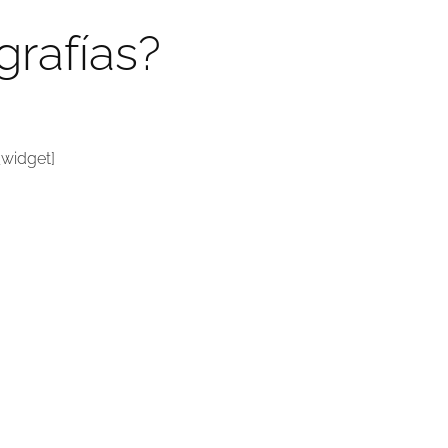
grafías?
_widget]
o?
ace varios años, ya
paña.