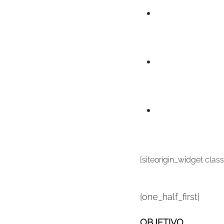
Fotógrafo de Pa
además de gana
Santiago de Chil
Durante años he
Multitud de rec
web de forma gr
Soy el fundador
de compartir el 
[siteorigin_widget cla
[one_half_first]
OBJETIVO