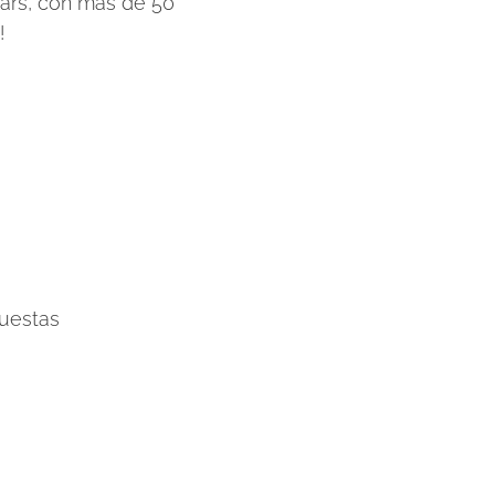
nars, con mas de 50
!
uestas