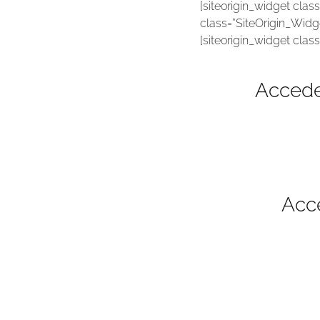
[siteorigin_widget cla
class=”SiteOrigin_Wid
[siteorigin_widget cla
Accede
Acce