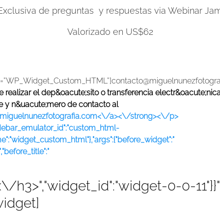
Exclusiva de preguntas y respuestas via Webinar Ja
Valorizado en US$62
lass=”WP_Widget_Custom_HTML”]
contacto@miguelnunezfotogra
realizar el dep&oacute;sito o transferencia electr&oacute;ni
 y n&uacute;mero de contacto al
miguelnunezfotografia.com<\/a><\/strong><\/p>
debar_emulator_id":"custom_html-
":"widget_custom_html"},"args":{"before_widget":"
,"before_title":"
":"<\/h3>","widget_id":"widget-0-0-11"}}
widget]