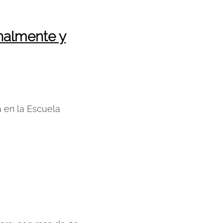
nalmente y
 en la Escuela