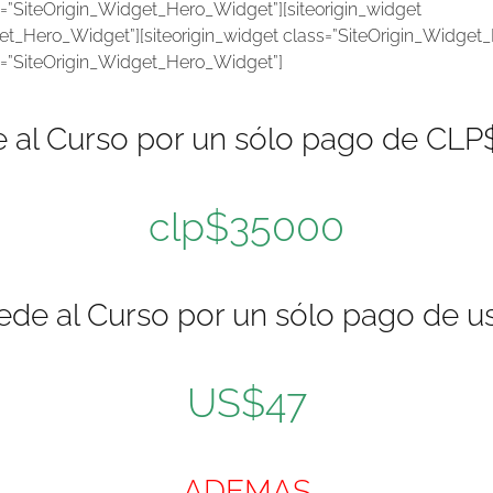
ss=”SiteOrigin_Widget_Hero_Widget”]
[siteorigin_widget
get_Hero_Widget”]
[siteorigin_widget class=”SiteOrigin_Widget
ss=”SiteOrigin_Widget_Hero_Widget”]
 al Curso por un sólo pago de CLP
clp$35000
de al Curso por un sólo pago de u
US$47
ADEMAS