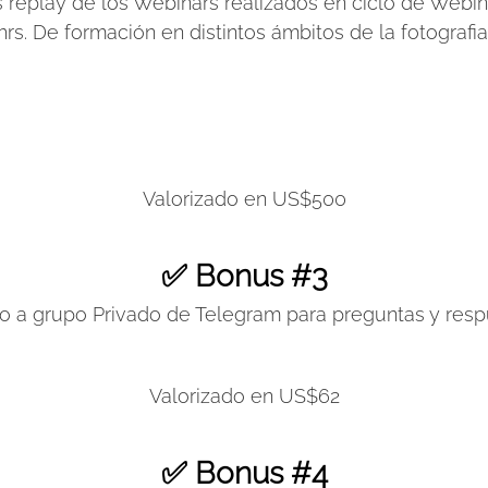
 replay de los Webinars realizados en ciclo de Webi
hrs. De formación en distintos ámbitos de la fotografia
Valorizado en US$500
✅ Bonus #3
o a grupo Privado de Telegram para preguntas y resp
Valorizado en US$62
✅ Bonus #4