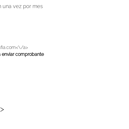
m una vez por mes
fia.com<\/a>
ca enviar comprobante
">