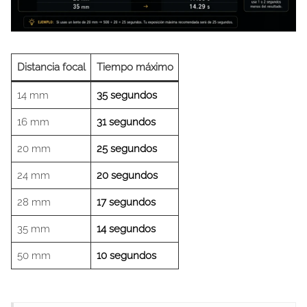
Distancia focal
Tiempo máximo
14 mm
35 segundos
16 mm
31 segundos
20 mm
25 segundos
24 mm
20 segundos
28 mm
17 segundos
35 mm
14 segundos
50 mm
10 segundos