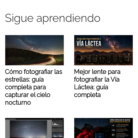
Sigue aprendiendo
Cómo fotografiar las
Mejor lente para
estrellas: guía
fotografiar la Vía
completa para
Láctea: guía
capturar el cielo
completa
nocturno