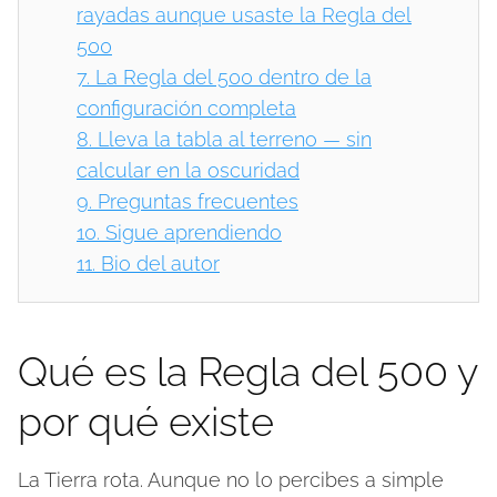
rayadas aunque usaste la Regla del
500
7.
La Regla del 500 dentro de la
configuración completa
8.
Lleva la tabla al terreno — sin
calcular en la oscuridad
9.
Preguntas frecuentes
10.
Sigue aprendiendo
11.
Bio del autor
Qué es la Regla del 500 y
por qué existe
La Tierra rota. Aunque no lo percibes a simple