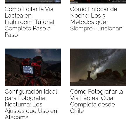
Cómo Editar la Vía
Cómo Enfocar de
Láctea en
Noche: Los 3
Lightroom: Tutorial
Métodos que
Completo Paso a
Siempre Funcionan
Paso
Configuración Ideal
Cómo Fotografiar la
para Fotografía
Vía Láctea: Guía
Nocturna: Los
Completa desde
Ajustes que Uso en
Chile
Atacama