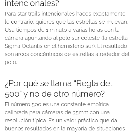
intencionales?
Para star trails intencionales haces exactamente
lo contrario: quieres que las estrellas se muevan.
Usa tiempos de 1 minuto a varias horas con la
cámara apuntando al polo sur celeste (la estrella
Sigma Octantis en el hemisferio sur). El resultado
son arcos concéntricos de estrellas alrededor del
polo.
¿Por qué se llama “Regla del
500” y no de otro número?
El número 500 es una constante empírica
calibrada para cámaras de 35mm con una
resolución típica. Es un valor práctico que da
buenos resultados en la mayoría de situaciones