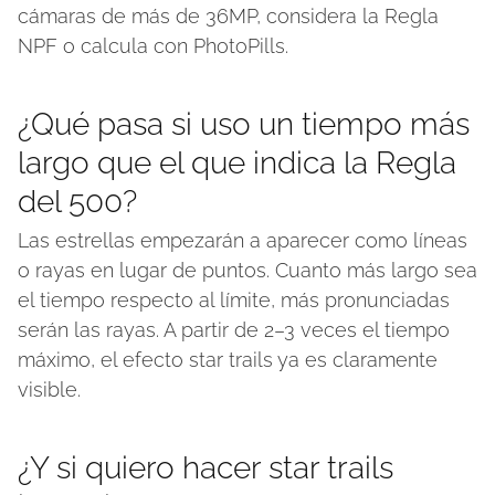
cámaras de más de 36MP, considera la Regla
NPF o calcula con PhotoPills.
¿Qué pasa si uso un tiempo más
largo que el que indica la Regla
del 500?
Las estrellas empezarán a aparecer como líneas
o rayas en lugar de puntos. Cuanto más largo sea
el tiempo respecto al límite, más pronunciadas
serán las rayas. A partir de 2–3 veces el tiempo
máximo, el efecto star trails ya es claramente
visible.
¿Y si quiero hacer star trails