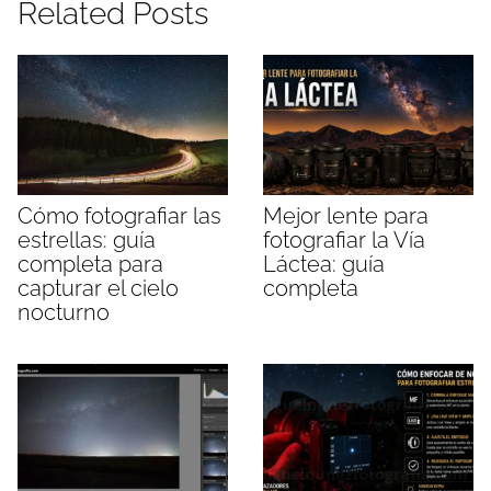
Related Posts
Cómo fotografiar las
Mejor lente para
estrellas: guía
fotografiar la Vía
completa para
Láctea: guía
capturar el cielo
completa
nocturno