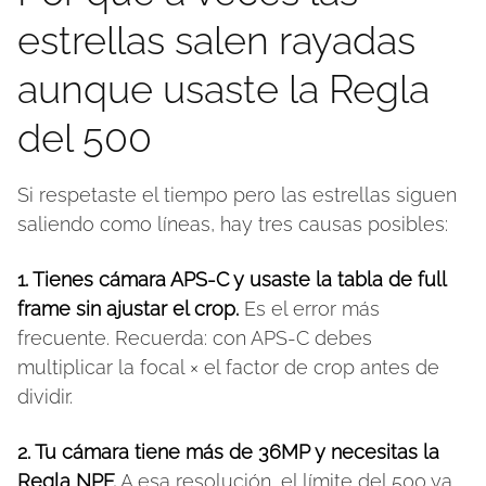
estrellas salen rayadas
aunque usaste la Regla
del 500
Si respetaste el tiempo pero las estrellas siguen
saliendo como líneas, hay tres causas posibles:
1. Tienes cámara APS-C y usaste la tabla de full
frame sin ajustar el crop.
Es el error más
frecuente. Recuerda: con APS-C debes
multiplicar la focal × el factor de crop antes de
dividir.
2. Tu cámara tiene más de 36MP y necesitas la
Regla NPF.
A esa resolución, el límite del 500 ya