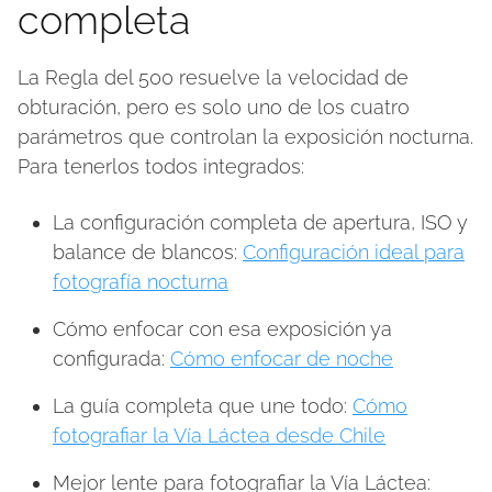
completa
La Regla del 500 resuelve la velocidad de
obturación, pero es solo uno de los cuatro
parámetros que controlan la exposición nocturna.
Para tenerlos todos integrados:
La configuración completa de apertura, ISO y
balance de blancos:
Configuración ideal para
fotografía nocturna
Cómo enfocar con esa exposición ya
configurada:
Cómo enfocar de noche
La guía completa que une todo:
Cómo
fotografiar la Vía Láctea desde Chile
Mejor lente para fotografiar la Vía Láctea: