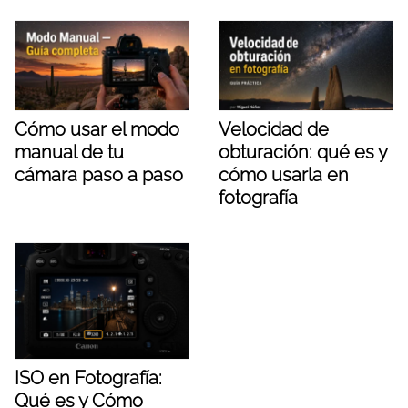
Cómo usar el modo
Velocidad de
manual de tu
obturación: qué es y
cámara paso a paso
cómo usarla en
fotografía
ISO en Fotografía:
Qué es y Cómo