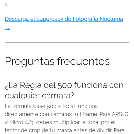
y
Descarga el Superpack de Fotografía Nocturna
→
Preguntas frecuentes
¿La Regla del 500 funciona con
cualquier cámara?
La fórmula base 500 ÷ focal funciona
directamente con cámaras full frame. Para APS-C
y Micro 4/3, debes multiplicar la focal por el
factor de crop de tu marca antes de dividir. Para