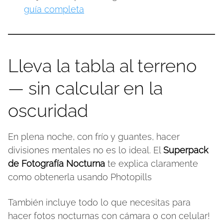
guía completa
Lleva la tabla al terreno
— sin calcular en la
oscuridad
En plena noche, con frío y guantes, hacer
divisiones mentales no es lo ideal. El
Superpack
de Fotografía Nocturna
te explica claramente
como obtenerla usando Photopills
También incluye todo lo que necesitas para
hacer fotos nocturnas con cámara o con celular!