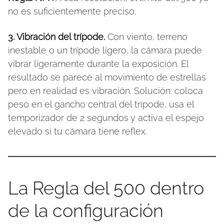
no es suficientemente preciso.
3. Vibración del trípode.
Con viento, terreno
inestable o un trípode ligero, la cámara puede
vibrar ligeramente durante la exposición. El
resultado se parece al movimiento de estrellas
pero en realidad es vibración. Solución: coloca
peso en el gancho central del trípode, usa el
temporizador de 2 segundos y activa el espejo
elevado si tu cámara tiene reflex.
La Regla del 500 dentro
de la configuración