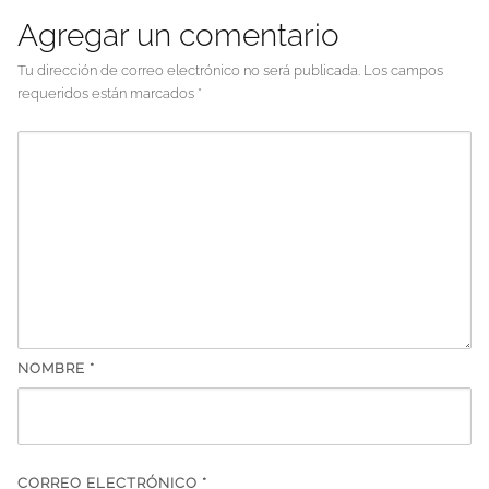
Agregar un comentario
Tu dirección de correo electrónico no será publicada.
Los campos
requeridos están marcados
*
NOMBRE
*
CORREO ELECTRÓNICO
*