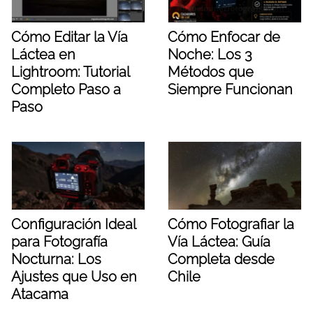
Cómo Editar la Vía
Cómo Enfocar de
Láctea en
Noche: Los 3
Lightroom: Tutorial
Métodos que
Completo Paso a
Siempre Funcionan
Paso
Configuración Ideal
Cómo Fotografiar la
para Fotografía
Vía Láctea: Guía
Nocturna: Los
Completa desde
Ajustes que Uso en
Chile
Atacama