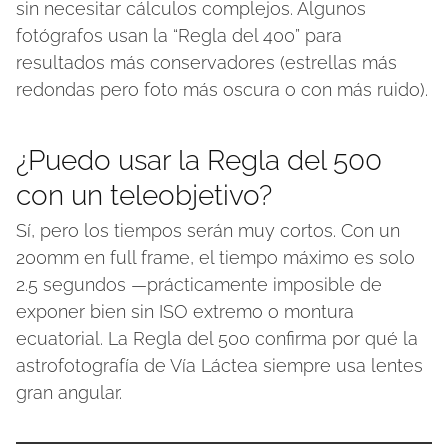
sin necesitar cálculos complejos. Algunos
fotógrafos usan la “Regla del 400” para
resultados más conservadores (estrellas más
redondas pero foto más oscura o con más ruido).
¿Puedo usar la Regla del 500
con un teleobjetivo?
Sí, pero los tiempos serán muy cortos. Con un
200mm en full frame, el tiempo máximo es solo
2.5 segundos —prácticamente imposible de
exponer bien sin ISO extremo o montura
ecuatorial. La Regla del 500 confirma por qué la
astrofotografía de Vía Láctea siempre usa lentes
gran angular.