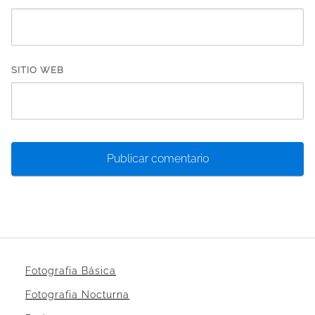
SITIO WEB
Fotografia Básica
Fotografia Nocturna