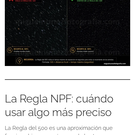
La Regla NPF: cuándo
usar algo más preciso
La Regla del 500 es una aproximación que