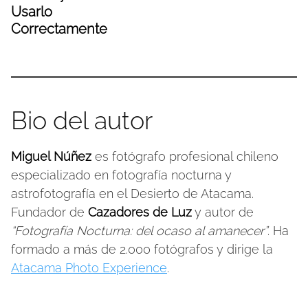
Usarlo
Correctamente
Bio del autor
Miguel Núñez
es fotógrafo profesional chileno
especializado en fotografía nocturna y
astrofotografía en el Desierto de Atacama.
Fundador de
Cazadores de Luz
y autor de
“Fotografía Nocturna: del ocaso al amanecer”
. Ha
formado a más de 2.000 fotógrafos y dirige la
Atacama Photo Experience
.