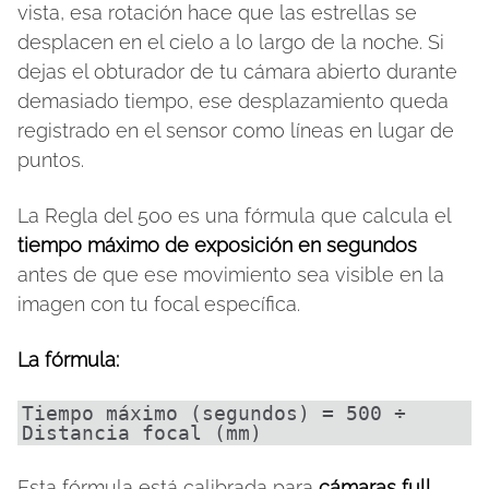
vista, esa rotación hace que las estrellas se
desplacen en el cielo a lo largo de la noche. Si
dejas el obturador de tu cámara abierto durante
demasiado tiempo, ese desplazamiento queda
registrado en el sensor como líneas en lugar de
puntos.
La Regla del 500 es una fórmula que calcula el
tiempo máximo de exposición en segundos
antes de que ese movimiento sea visible en la
imagen con tu focal específica.
La fórmula:
Tiempo máximo (segundos) = 500 ÷ 
Distancia focal (mm)
Esta fórmula está calibrada para
cámaras full