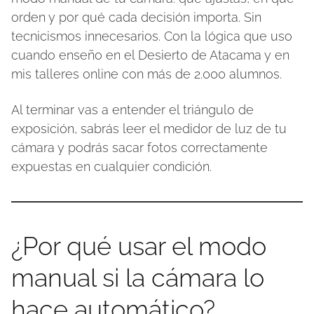
orden y por qué cada decisión importa. Sin
tecnicismos innecesarios. Con la lógica que uso
cuando enseño en el Desierto de Atacama y en
mis talleres online con más de 2.000 alumnos.
Al terminar vas a entender el triángulo de
exposición, sabrás leer el medidor de luz de tu
cámara y podrás sacar fotos correctamente
expuestas en cualquier condición.
¿Por qué usar el modo
manual si la cámara lo
hace automático?