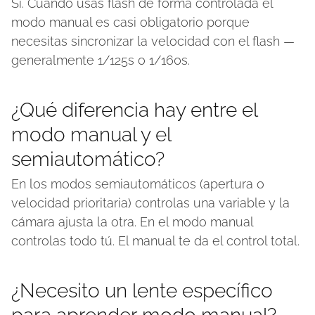
Sí. Cuando usas flash de forma controlada el
modo manual es casi obligatorio porque
necesitas sincronizar la velocidad con el flash —
generalmente 1/125s o 1/160s.
¿Qué diferencia hay entre el
modo manual y el
semiautomático?
En los modos semiautomáticos (apertura o
velocidad prioritaria) controlas una variable y la
cámara ajusta la otra. En el modo manual
controlas todo tú. El manual te da el control total.
¿Necesito un lente específico