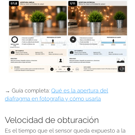
→ Guía completa:
Qué es la apertura del
diafragma en fotografía y cómo usarla
Velocidad de obturación
Es el tiempo que el sensor queda expuesto a la