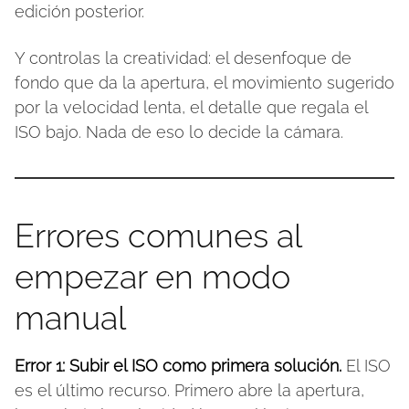
edición posterior.
Y controlas la creatividad: el desenfoque de
fondo que da la apertura, el movimiento sugerido
por la velocidad lenta, el detalle que regala el
ISO bajo. Nada de eso lo decide la cámara.
Errores comunes al
empezar en modo
manual
Error 1: Subir el ISO como primera solución.
El ISO
es el último recurso. Primero abre la apertura,