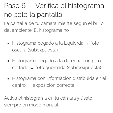
Paso 6 — Verifica el histograma,
no solo la pantalla
La pantalla de tu cámara miente según el brillo
del ambiente. El histograma no.
Histograma pegado a la izquierda → foto
oscura (subexpuesta)
Histograma pegado a la derecha con pico
cortado → foto quemada (sobreexpuesta)
Histograma con información distribuida en el
centro → exposición correcta
Activa el histograma en tu cámara y úsalo
siempre en modo manual.