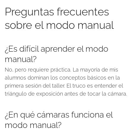
Preguntas frecuentes
sobre el modo manual
¿Es difícil aprender el modo
manual?
No, pero requiere práctica. La mayoría de mis
alumnos dominan los conceptos básicos en la
primera sesión del taller. El truco es entender el
triángulo de exposición antes de tocar la cámara.
¿En qué cámaras funciona el
modo manual?