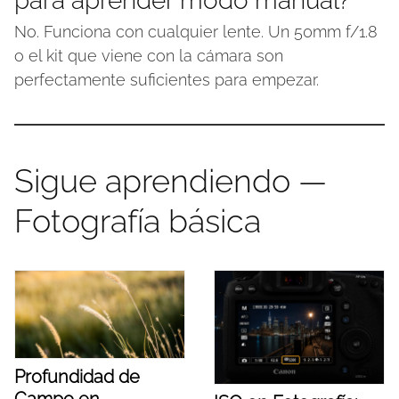
para aprender modo manual?
No. Funciona con cualquier lente. Un 50mm f/1.8
o el kit que viene con la cámara son
perfectamente suficientes para empezar.
Sigue aprendiendo —
Fotografía básica
Profundidad de
Campo en