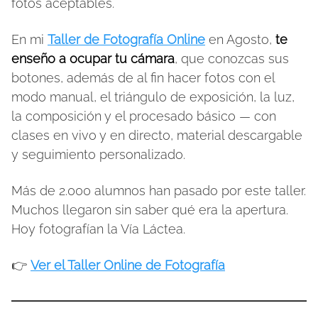
fotos aceptables.
En mi
Taller de Fotografía Online
en Agosto,
te
enseño a ocupar tu cámara
, que conozcas sus
botones, además de al fin hacer fotos con el
modo manual, el triángulo de exposición, la luz,
la composición y el procesado básico — con
clases en vivo y en directo, material descargable
y seguimiento personalizado.
Más de 2.000 alumnos han pasado por este taller.
Muchos llegaron sin saber qué era la apertura.
Hoy fotografían la Vía Láctea.
👉
Ver el Taller Online de Fotografía