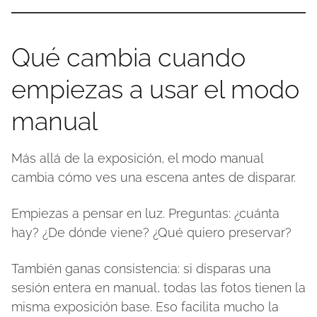
Qué cambia cuando
empiezas a usar el modo
manual
Más allá de la exposición, el modo manual
cambia cómo ves una escena antes de disparar.
Empiezas a pensar en luz. Preguntas: ¿cuánta
hay? ¿De dónde viene? ¿Qué quiero preservar?
También ganas consistencia: si disparas una
sesión entera en manual, todas las fotos tienen la
misma exposición base. Eso facilita mucho la