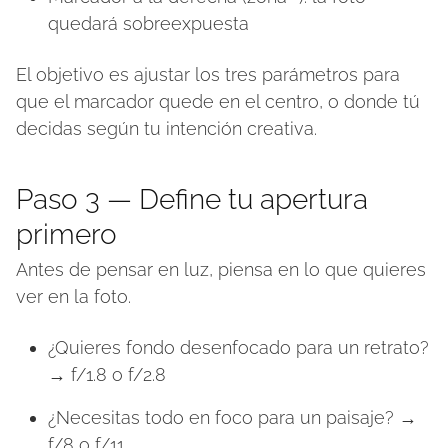
quedará sobreexpuesta
El objetivo es ajustar los tres parámetros para
que el marcador quede en el centro, o donde tú
decidas según tu intención creativa.
Paso 3 — Define tu apertura
primero
Antes de pensar en luz, piensa en lo que quieres
ver en la foto.
¿Quieres fondo desenfocado para un retrato?
→ f/1.8 o f/2.8
¿Necesitas todo en foco para un paisaje? →
f/8 o f/11