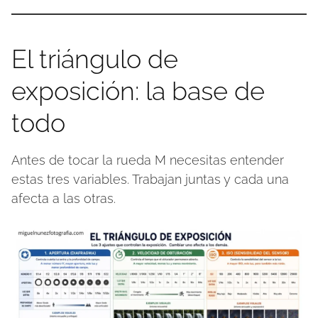
El triángulo de
exposición: la base de
todo
Antes de tocar la rueda M necesitas entender
estas tres variables. Trabajan juntas y cada una
afecta a las otras.