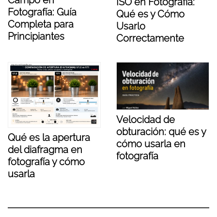
ISO en Fotografía:
Fotografía: Guía
Qué es y Cómo
Completa para
Usarlo
Principiantes
Correctamente
Velocidad de
obturación: qué es y
Qué es la apertura
cómo usarla en
del diafragma en
fotografía
fotografía y cómo
usarla