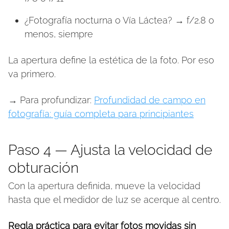
¿Fotografía nocturna o Vía Láctea? → f/2.8 o
menos, siempre
La apertura define la estética de la foto. Por eso
va primero.
→ Para profundizar:
Profundidad de campo en
fotografía: guía completa para principiantes
Paso 4 — Ajusta la velocidad de
obturación
Con la apertura definida, mueve la velocidad
hasta que el medidor de luz se acerque al centro.
Regla práctica para evitar fotos movidas sin