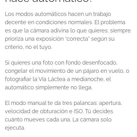
Los modos automáticos hacen un trabajo
decente en condiciones normales. El problema
es que la cámara adivina lo que quieres: siempre
prioriza una exposición “correcta” según su
criterio, no el tuyo.
Si quieres una foto con fondo desenfocado,
congelar el movimiento de un pájaro en vuelo, o
fotografiar la Vía Láctea a medianoche, el
automático simplemente no llega.
El modo manual te da tres palancas: apertura,
velocidad de obturación e ISO. Tú decides
cuánto mueves cada una. La cámara solo
ejecuta.