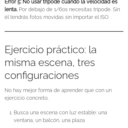
Error 5: No usar trípode cuando la velocidad es
lenta.
Por debajo de 1/60s necesitas trípode. Sin
él tendrás fotos movidas sin importar el ISO.
Ejercicio práctico: la
misma escena, tres
configuraciones
No hay mejor forma de aprender que con un
ejercicio concreto.
Busca una escena con luz estable: una
ventana, un balcón, una plaza