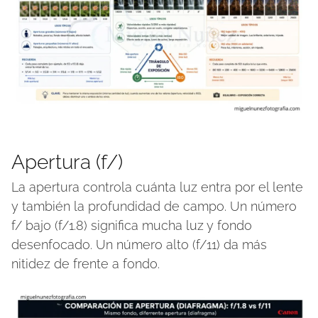
Apertura (f/)
La apertura controla cuánta luz entra por el lente
y también la profundidad de campo. Un número
f/ bajo (f/1.8) significa mucha luz y fondo
desenfocado. Un número alto (f/11) da más
nitidez de frente a fondo.