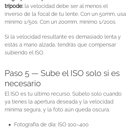
trípode:
la velocidad debe ser al menos el
inverso de la focal de tu lente. Con un 50mm, usa
mínimo 1/50s. Con un 200mm, mínimo 1/200s.
Si la velocidad resultante es demasiado lenta y
estás a mano alzada, tendrás que compensar
subiendo el ISO.
Paso 5 — Sube el ISO solo si es
necesario
El ISO es tu último recurso. Súbelo solo cuando
ya tienes la apertura deseada y la velocidad
mínima segura, y la foto aún queda oscura.
Fotografía de día: ISO 100–400