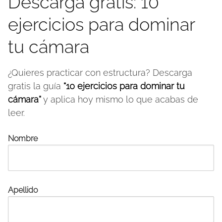
Descarga gratis: 10
ejercicios para dominar
tu cámara
¿Quieres practicar con estructura? Descarga
gratis la guía
“10 ejercicios para dominar tu
cámara”
y aplica hoy mismo lo que acabas de
leer.
Nombre
Apellido