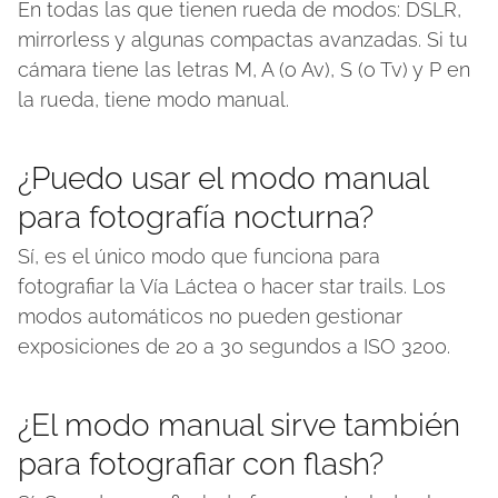
En todas las que tienen rueda de modos: DSLR,
mirrorless y algunas compactas avanzadas. Si tu
cámara tiene las letras M, A (o Av), S (o Tv) y P en
la rueda, tiene modo manual.
¿Puedo usar el modo manual
para fotografía nocturna?
Sí, es el único modo que funciona para
fotografiar la Vía Láctea o hacer star trails. Los
modos automáticos no pueden gestionar
exposiciones de 20 a 30 segundos a ISO 3200.
¿El modo manual sirve también
para fotografiar con flash?