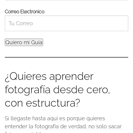
Correo Electronico
¿Quieres aprender
fotografía desde cero,
con estructura?
Si llegaste hasta aquí es porque quieres
entender la fotografía de verdad, no solo sacar