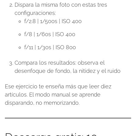
Dispara la misma foto con estas tres
configuraciones:
f/2.8 | 1/500s | ISO 400
f/8 | 1/60s | ISO 400
f/11 | 1/30s | ISO 800
Compara los resultados: observa el
desenfoque de fondo, la nitidez y el ruido
Ese ejercicio te enseña más que leer diez
artículos. El modo manual se aprende
disparando, no memorizando.