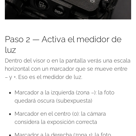
Paso 2 — Activa el medidor de
luz
Dentro del visor o en la pantalla verás una escala
horizontal con un marcador que se mueve entre
– y +. Eso es el medidor de luz.
Marcador a la izquierda (zona –): la foto
quedará oscura (subexpuesta)
Marcador en el centro (0): la cámara
considera la exposición correcta
Marcador a la derecha (zona +): la foto