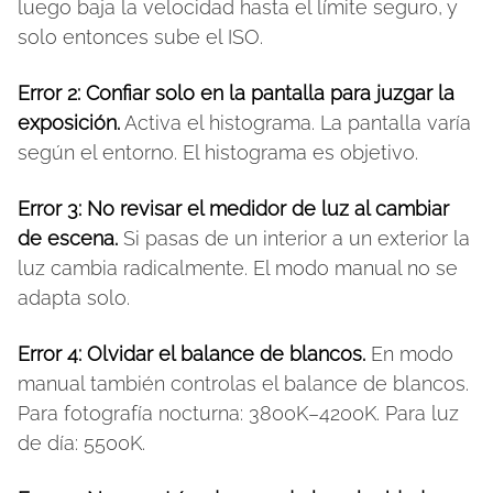
luego baja la velocidad hasta el límite seguro, y
solo entonces sube el ISO.
Error 2: Confiar solo en la pantalla para juzgar la
exposición.
Activa el histograma. La pantalla varía
según el entorno. El histograma es objetivo.
Error 3: No revisar el medidor de luz al cambiar
de escena.
Si pasas de un interior a un exterior la
luz cambia radicalmente. El modo manual no se
adapta solo.
Error 4: Olvidar el balance de blancos.
En modo
manual también controlas el balance de blancos.
Para fotografía nocturna: 3800K–4200K. Para luz
de día: 5500K.