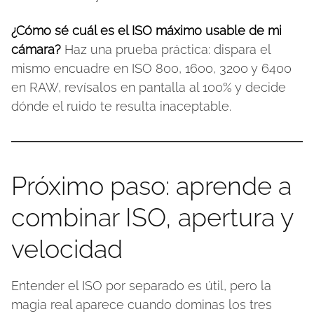
¿Cómo sé cuál es el ISO máximo usable de mi
cámara?
Haz una prueba práctica: dispara el
mismo encuadre en ISO 800, 1600, 3200 y 6400
en RAW, revísalos en pantalla al 100% y decide
dónde el ruido te resulta inaceptable.
Próximo paso: aprende a
combinar ISO, apertura y
velocidad
Entender el ISO por separado es útil, pero la
magia real aparece cuando dominas los tres