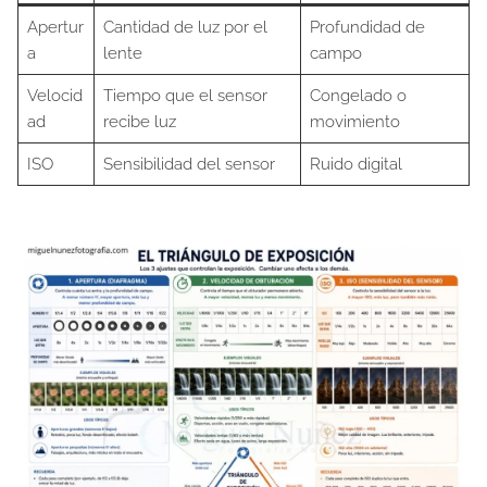
Apertur
Cantidad de luz por el
Profundidad de
a
lente
campo
Velocid
Tiempo que el sensor
Congelado o
ad
recibe luz
movimiento
ISO
Sensibilidad del sensor
Ruido digital