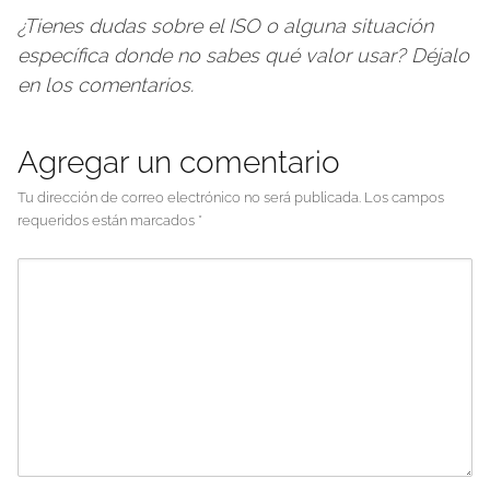
¿Tienes dudas sobre el ISO o alguna situación
específica donde no sabes qué valor usar? Déjalo
en los comentarios.
Agregar un comentario
Tu dirección de correo electrónico no será publicada.
Los campos
requeridos están marcados
*