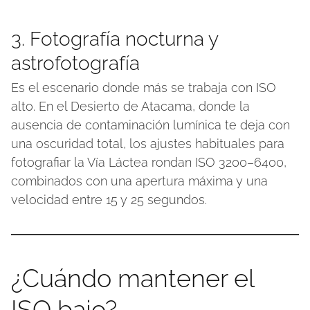
3. Fotografía nocturna y
astrofotografía
Es el escenario donde más se trabaja con ISO
alto. En el Desierto de Atacama, donde la
ausencia de contaminación lumínica te deja con
una oscuridad total, los ajustes habituales para
fotografiar la Vía Láctea rondan ISO 3200–6400,
combinados con una apertura máxima y una
velocidad entre 15 y 25 segundos.
¿Cuándo mantener el
ISO bajo?