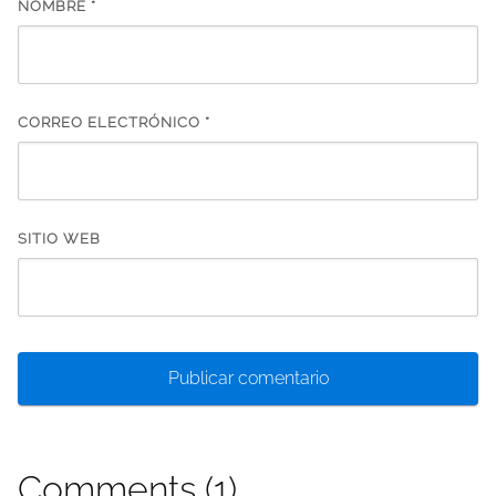
NOMBRE
*
CORREO ELECTRÓNICO
*
SITIO WEB
Comments (1)