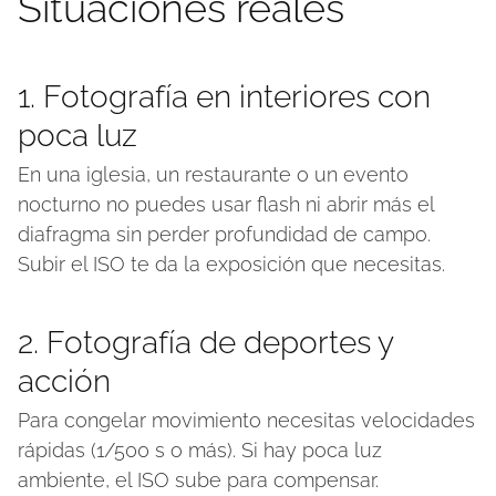
Situaciones reales
1. Fotografía en interiores con
poca luz
En una iglesia, un restaurante o un evento
nocturno no puedes usar flash ni abrir más el
diafragma sin perder profundidad de campo.
Subir el ISO te da la exposición que necesitas.
2. Fotografía de deportes y
acción
Para congelar movimiento necesitas velocidades
rápidas (1/500 s o más). Si hay poca luz
ambiente, el ISO sube para compensar.