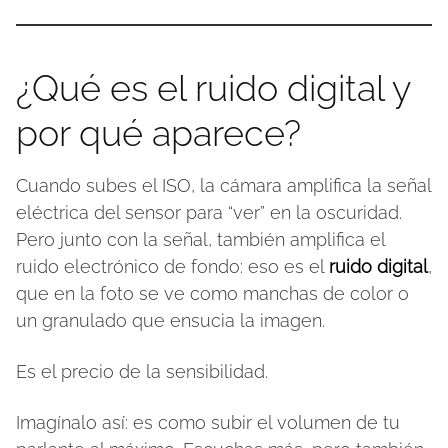
¿Qué es el ruido digital y
por qué aparece?
Cuando subes el ISO, la cámara amplifica la señal
eléctrica del sensor para “ver” en la oscuridad.
Pero junto con la señal, también amplifica el
ruido electrónico de fondo: eso es el
ruido digital
,
que en la foto se ve como manchas de color o
un granulado que ensucia la imagen.
Es el precio de la sensibilidad.
Imagínalo así: es como subir el volumen de tu