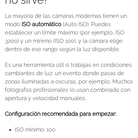
La mayoría de las cámaras modernas tienen un
modo
ISO automático
(Auto ISO). Puedes
establecer un límite máximo (por ejemplo, ISO
3200) y un mínimo (ISO 100), y la cámara elige
dentro de ese rango según la luz disponible.
Es una herramienta útil si trabajas en condiciones
cambiantes de luz: un evento donde pasas de
zonas iluminadas a oscuras, por ejemplo. Muchos
fotógrafos profesionales lo usan combinado con
apertura y velocidad manuales.
Configuración recomendada para empezar:
ISO mínimo: 100