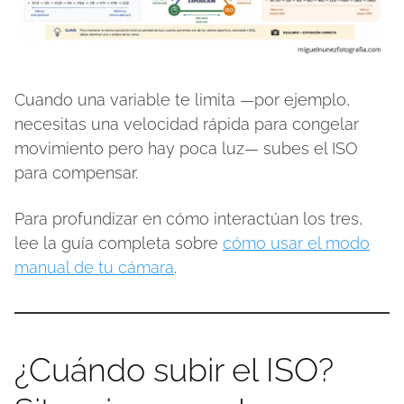
Cuando una variable te limita —por ejemplo,
necesitas una velocidad rápida para congelar
movimiento pero hay poca luz— subes el ISO
para compensar.
Para profundizar en cómo interactúan los tres,
lee la guía completa sobre
cómo usar el modo
manual de tu cámara
.
¿Cuándo subir el ISO?