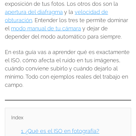
exposición de tus fotos. Los otros dos son la
apertura del diafragma
y la
velocidad de
obturación
. Entender los tres te permite dominar
el
modo manual de tu cámara
y dejar de
depender del modo automático para siempre.
En esta guía vas a aprender qué es exactamente
el ISO, cómo afecta el ruido en tus imágenes,
cuándo conviene subirlo y cuándo dejarlo al
mínimo. Todo con ejemplos reales del trabajo en
campo.
Index
1.
¿Qué es el ISO en fotografía?