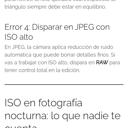
triángulo siempre debe estar en equilibrio.
Error 4: Disparar en JPEG con
ISO alto
En JPEG, la cámara aplica reducción de ruido
automática que puede borrar detalles finos. Si
vas a trabajar con ISO alto, dispara en
RAW
para
tener control total en la edición.
ISO en fotografía
nocturna: lo que nadie te