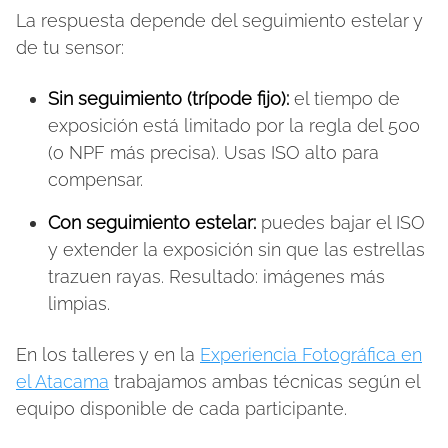
La respuesta depende del seguimiento estelar y
de tu sensor:
Sin seguimiento (trípode fijo):
el tiempo de
exposición está limitado por la regla del 500
(o NPF más precisa). Usas ISO alto para
compensar.
Con seguimiento estelar:
puedes bajar el ISO
y extender la exposición sin que las estrellas
trazuen rayas. Resultado: imágenes más
limpias.
En los talleres y en la
Experiencia Fotográfica en
el Atacama
trabajamos ambas técnicas según el
equipo disponible de cada participante.