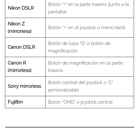
Botón “+” en la parte trasera (junto a la
Nikon DSLR
pantalla)
Nikon Z
Botón “+” en el joystick o menú táctil
(mirrorless)
Botón de lupa “Q” o botón de
Canon DSLR
magnificación
Canon R
Botón de magnificación en la parte
(mirrorless)
trasera
Botón central del joystick o “C”
Sony mirrorless
personalizable
Fujifilm
Botón “CMD” o joystick central