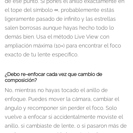
de ese punto. Si pones el anillo exactamente en
el tope del símbolo ∞, probablemente estás
ligeramente pasado de infinito y las estrellas
salen borrosas aunque hayas hecho todo lo
demás bien. Usa el método Live View con
ampliación máxima (10×) para encontrar el foco
exacto de tu lente específico.
¿Debo re-enfocar cada vez que cambio de
composición?
No, mientras no hayas tocado el anillo de
enfoque. Puedes mover la cámara, cambiar el
ángulo y recomponer sin perder el foco. Solo
vuelve a enfocar si accidentalmente moviste el
anillo, si cambiaste de lente, o si pasaron más de