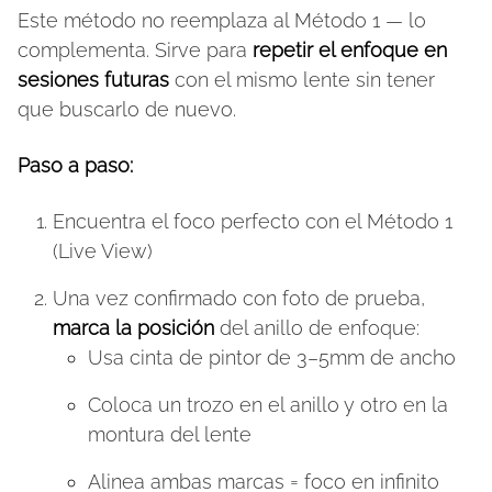
Este método no reemplaza al Método 1 — lo
complementa. Sirve para
repetir el enfoque en
sesiones futuras
con el mismo lente sin tener
que buscarlo de nuevo.
Paso a paso:
Encuentra el foco perfecto con el Método 1
(Live View)
Una vez confirmado con foto de prueba,
marca la posición
del anillo de enfoque:
Usa cinta de pintor de 3–5mm de ancho
Coloca un trozo en el anillo y otro en la
montura del lente
Alinea ambas marcas = foco en infinito