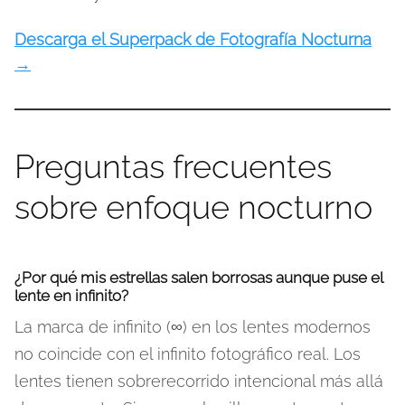
Descarga el Superpack de Fotografía Nocturna
→
Preguntas frecuentes
sobre enfoque nocturno
¿Por qué mis estrellas salen borrosas aunque puse el
lente en infinito?
La marca de infinito (∞) en los lentes modernos
no coincide con el infinito fotográfico real. Los
lentes tienen sobrerecorrido intencional más allá