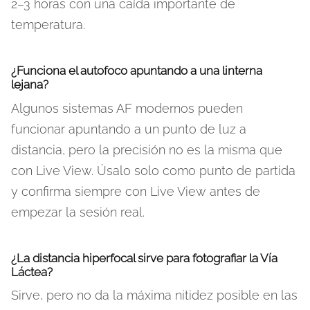
2–3 horas con una caída importante de
temperatura.
¿Funciona el autofoco apuntando a una linterna
lejana?
Algunos sistemas AF modernos pueden
funcionar apuntando a un punto de luz a
distancia, pero la precisión no es la misma que
con Live View. Úsalo solo como punto de partida
y confirma siempre con Live View antes de
empezar la sesión real.
¿La distancia hiperfocal sirve para fotografiar la Vía
Láctea?
Sirve, pero no da la máxima nitidez posible en las