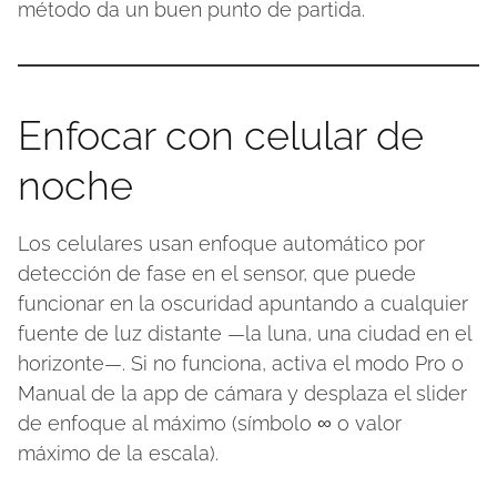
método da un buen punto de partida.
Enfocar con celular de
noche
Los celulares usan enfoque automático por
detección de fase en el sensor, que puede
funcionar en la oscuridad apuntando a cualquier
fuente de luz distante —la luna, una ciudad en el
horizonte—. Si no funciona, activa el modo Pro o
Manual de la app de cámara y desplaza el slider
de enfoque al máximo (símbolo ∞ o valor
máximo de la escala).