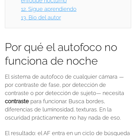
enfoque nocturno
12.
Sigue aprendiendo
13.
Bio del autor
Por qué el autofoco no
funciona de noche
El sistema de autofoco de cualquier cámara —
por contraste de fase, por detección de
contraste o por detección de sujeto— necesita
contraste
para funcionar. Busca bordes,
diferencias de luminosidad, texturas. En la
oscuridad prácticamente no hay nada de eso.
El resultado: el AF entra en un ciclo de búsqueda