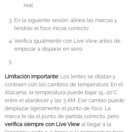
real
En la siguiente sesión, alinea las marcas y
tendrás el foco inicial correcto
Verifica igualmente con Live View antes de
empezar a disparar en serio
Limitación importante:
Los lentes se dilatan y
contraen con los cambios de temperatura. En el
Atacama, la temperatura puede bajar 15–20°C
entre el atardecer y las 3 AM. Ese cambio puede
desplazar ligeramente el punto de foco. La
marca te da el punto de partida correcto, pero
verifica siempre con Live View
al llegar a la