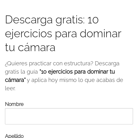
Descarga gratis: 10
ejercicios para dominar
tu cámara
¿Quieres practicar con estructura? Descarga
gratis la guía
“10 ejercicios para dominar tu
cámara”
y aplica hoy mismo lo que acabas de
leer.
Nombre
Apellido