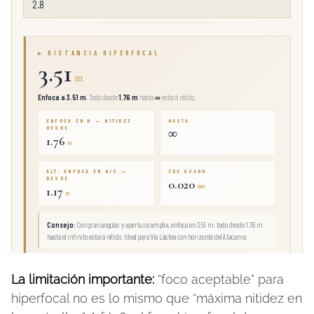
La limitación importante:
“foco aceptable” para
hiperfocal no es lo mismo que “máxima nitidez en