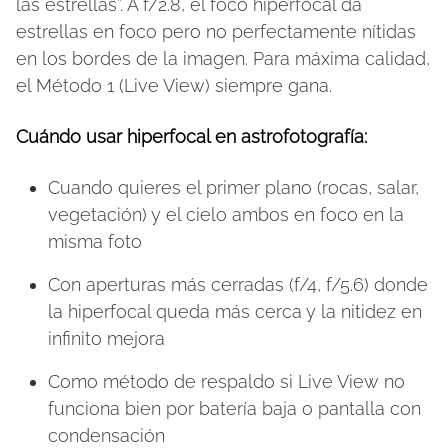
las estrellas”. A f/2.8, el foco hiperfocal da
estrellas en foco pero no perfectamente nítidas
en los bordes de la imagen. Para máxima calidad,
el Método 1 (Live View) siempre gana.
Cuándo usar hiperfocal en astrofotografía:
Cuando quieres el primer plano (rocas, salar,
vegetación) y el cielo ambos en foco en la
misma foto
Con aperturas más cerradas (f/4, f/5.6) donde
la hiperfocal queda más cerca y la nitidez en
infinito mejora
Como método de respaldo si Live View no
funciona bien por batería baja o pantalla con
condensación