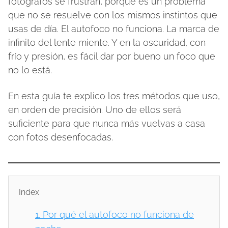
fotógrafos se frustran, porque es un problema
que no se resuelve con los mismos instintos que
usas de día. El autofoco no funciona. La marca de
infinito del lente miente. Y en la oscuridad, con
frío y presión, es fácil dar por bueno un foco que
no lo está.
En esta guía te explico los tres métodos que uso,
en orden de precisión. Uno de ellos será
suficiente para que nunca más vuelvas a casa
con fotos desenfocadas.
Index
1.
Por qué el autofoco no funciona de