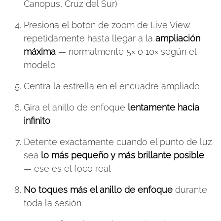
Canopus, Cruz del Sur)
Presiona el botón de zoom de Live View
repetidamente hasta llegar a la
ampliación
máxima
— normalmente 5× o 10× según el
modelo
Centra la estrella en el encuadre ampliado
Gira el anillo de enfoque
lentamente hacia
infinito
Detente exactamente cuando el punto de luz
sea
lo más pequeño y más brillante posible
— ese es el foco real
No toques más el anillo de enfoque
durante
toda la sesión