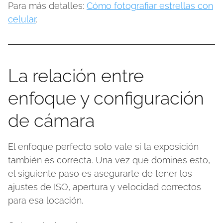
Para más detalles:
Cómo fotografiar estrellas con
celular
.
La relación entre
enfoque y configuración
de cámara
El enfoque perfecto solo vale si la exposición
también es correcta. Una vez que domines esto,
el siguiente paso es asegurarte de tener los
ajustes de ISO, apertura y velocidad correctos
para esa locación.