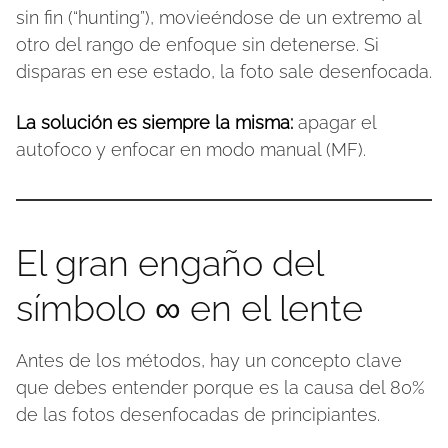
sin fin (“hunting”), movieéndose de un extremo al
otro del rango de enfoque sin detenerse. Si
disparas en ese estado, la foto sale desenfocada.
La solución es siempre la misma:
apagar el
autofoco y enfocar en modo manual (MF).
El gran engaño del
símbolo ∞ en el lente
Antes de los métodos, hay un concepto clave
que debes entender porque es la causa del 80%
de las fotos desenfocadas de principiantes.