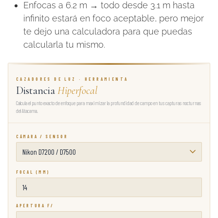
Enfocas a 6.2 m → todo desde 3.1 m hasta
infinito estará en foco aceptable, pero mejor
te dejo una calculadora para que puedas
calcularla tu mismo.