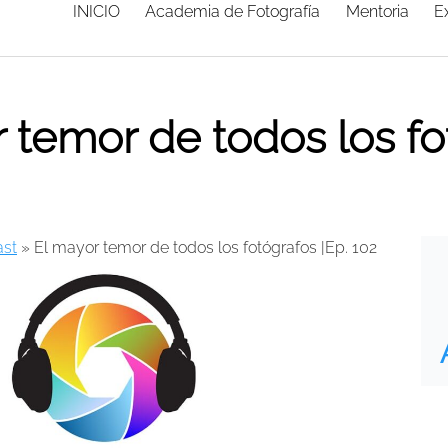
INICIO
Academia de Fotografía
Mentoria
E
 temor de todos los fo
st
»
El mayor temor de todos los fotógrafos |Ep. 102