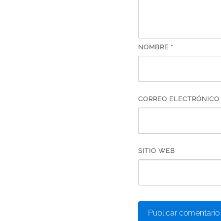
NOMBRE
*
CORREO ELECTRÓNIC
SITIO WEB