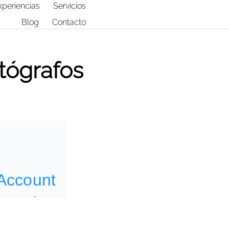
xperiencias
Servicios
Blog
Contacto
tógrafos