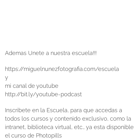
Ademas Unete a nuestra escuela!!!
https://miguelnunezfotografia.com/escuela
y
mi canal de youtube
http://bit.ly/youtube-podcast
Inscribete en la Escuela, para que accedas a
todos los cursos y contenido exclusivo, como la
intranet, biblioteca virtual, etc… ya esta disponible
el curso de Photopills