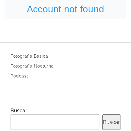
Fotografia Básica
Fotografia Nocturna
Podcast
Buscar
Buscar