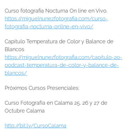
Curso fotografia Nocturna On line en Vivo.
https://miguelnunezfotografia.com/curso-
fotografia-nocturna-online-en-vivo/
Capitulo Temperatura de Color y Balance de
Blancos
https://miguelnunezfotografia.com/capitulo-20-
podcast-temperatura-de-color-y-balance-de-
blancos/
Próximos Cursos Presenciales:
Curso Fotografía en Calama 25, 26 y 27 de
Octubre Calama
http://bit.ly/CursoCalama