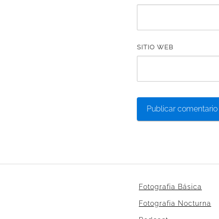
SITIO WEB
Fotografia Básica
Fotografia Nocturna