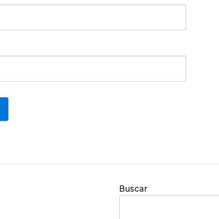
Buscar