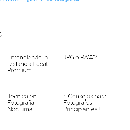
s
Entendiendo la
JPG o RAW?
Distancia Focal-
Premium
Técnica en
5 Consejos para
Fotografía
Fotógrafos
Nocturna
Principiantes!!!