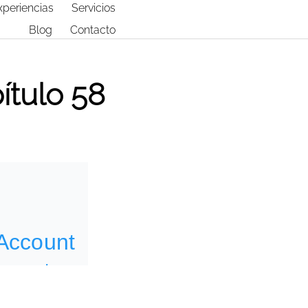
xperiencias
Servicios
Blog
Contacto
ítulo 58