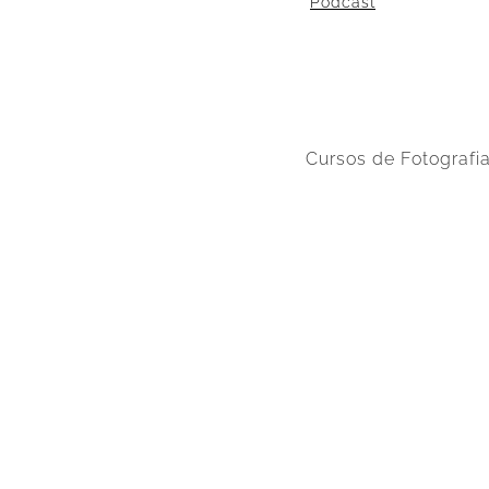
Podcast
Cursos de Fotografi