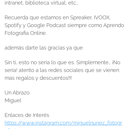
intranet, biblioteca virtual, etc…
Recuerda que estamos en Spreaker, IVOOX,
Spotify y Google Podcast siempre como Aprendo
Fotografia Online.
además darte las gracias ya que
Sin ti, esto no sería lo que es. Simplemente… ¡No
sería! atento a las redes sociales que se vienen
mas regalos y descuentos!!!
Un Abrazo
Miguel
Enlaces de Interés
https://www.instagram.com/miguelnunez_fotogr