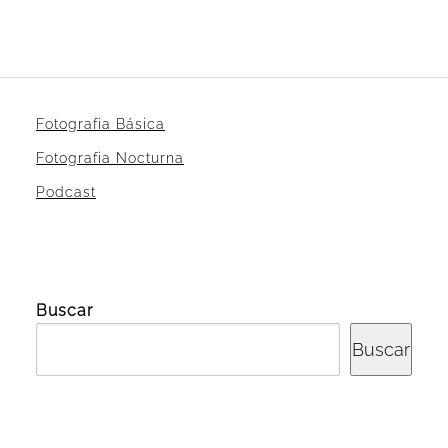
Fotografia Básica
Fotografia Nocturna
Podcast
Buscar
Buscar