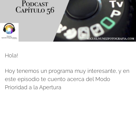
Hola!
Hoy tenemos un programa muy interesante, y en
este episodio te cuento acerca del Modo
Prioridad a la Apertura