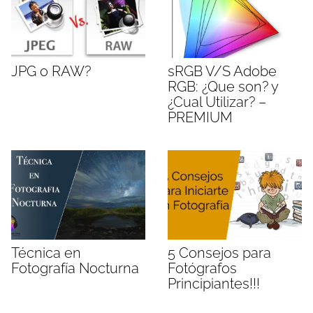
JPG o RAW?
sRGB V/S Adobe
RGB: ¿Que son? y
¿Cual Utilizar? –
PREMIUM
Técnica en
5 Consejos para
Fotografía Nocturna
Fotógrafos
Principiantes!!!