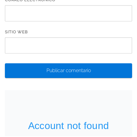
SITIO WEB