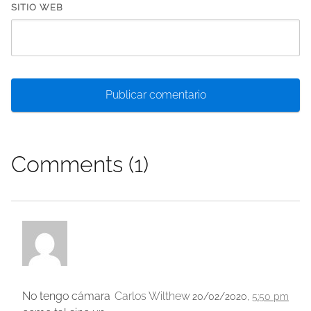
SITIO WEB
Comments (1)
No tengo cámara
Carlos Wilthew
20/02/2020,
5:50 pm