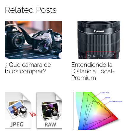
Related Posts
¿ Que camara de
Entendiendo la
fotos comprar?
Distancia Focal-
Premium