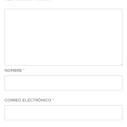
NOMBRE
*
CORREO ELECTRÓNICO
*