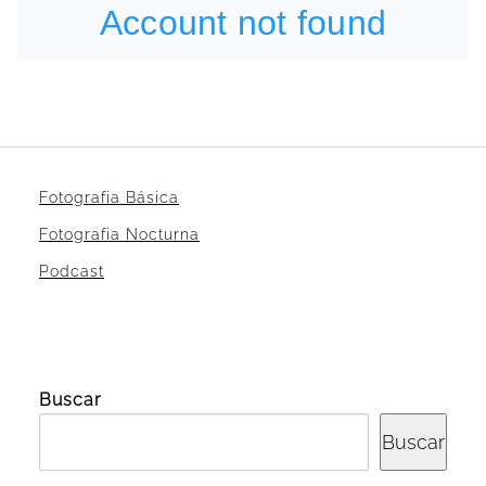
Fotografia Básica
Fotografia Nocturna
Podcast
Buscar
Buscar