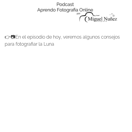
👉📷En el episodio de hoy, veremos algunos consejos
para fotografiar la Luna