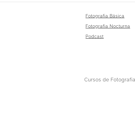
Fotografia Básica
Fotografia Nocturna
Podcast
Cursos de Fotografi