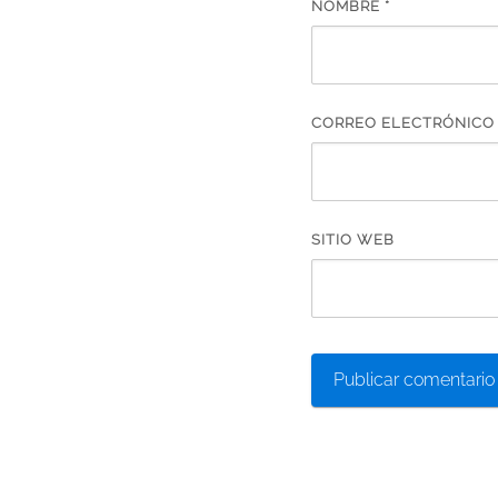
NOMBRE
*
CORREO ELECTRÓNIC
SITIO WEB