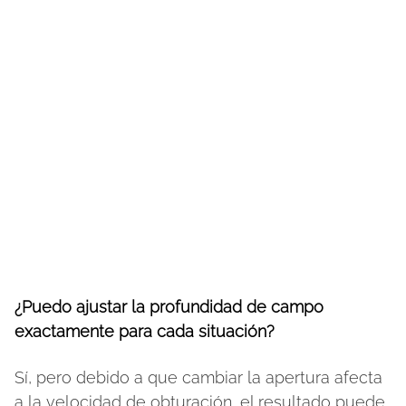
¿Puedo ajustar la profundidad de campo
exactamente para cada situación?
Sí, pero debido a que cambiar la apertura afecta
a la velocidad de obturación, el resultado puede