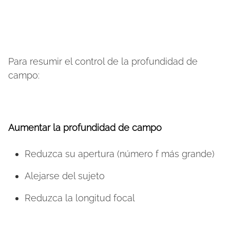
Para resumir el control de la profundidad de
campo:
Aumentar la profundidad de campo
Reduzca su apertura (número f más grande)
Alejarse del sujeto
Reduzca la longitud focal