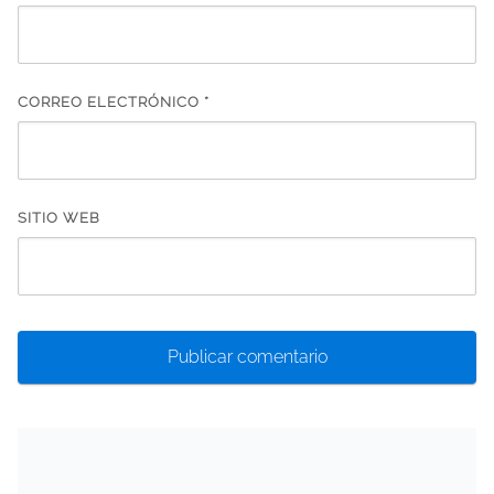
CORREO ELECTRÓNICO
*
SITIO WEB