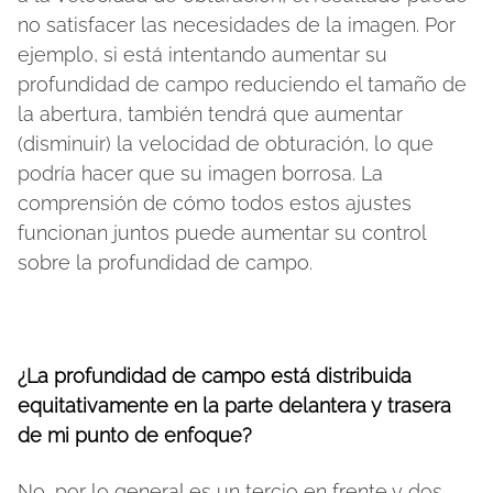
no satisfacer las necesidades de la imagen. Por
ejemplo, si está intentando aumentar su
profundidad de campo reduciendo el tamaño de
la abertura, también tendrá que aumentar
(disminuir) la velocidad de obturación, lo que
podría hacer que su imagen borrosa. La
comprensión de cómo todos estos ajustes
funcionan juntos puede aumentar su control
sobre la profundidad de campo.
¿La profundidad de campo está distribuida
equitativamente en la parte delantera y trasera
de mi punto de enfoque?
No, por lo general es un tercio en frente y dos