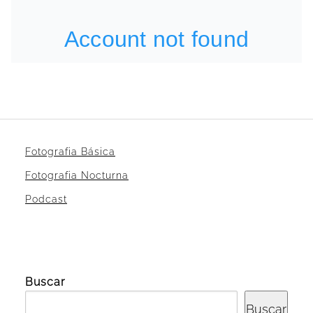
Fotografia Básica
Fotografia Nocturna
Podcast
Buscar
Buscar