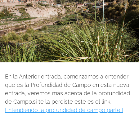
En la Anterior entrada, comenzamos a entender
que es la Profundidad de Campo en esta nueva
entrada, veremos mas acerca de la profundidad
de Campo.si te la perdiste este es el link,
Entendiendo la profundidad de campo parte I