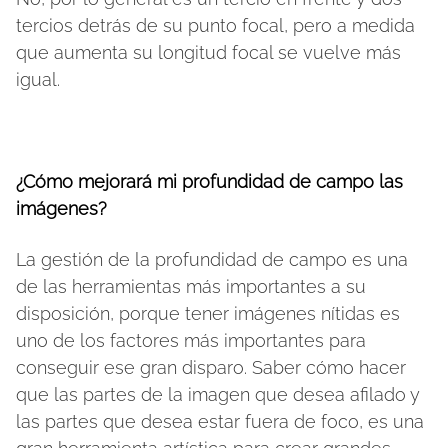
tercios detrás de su punto focal, pero a medida
que aumenta su longitud focal se vuelve más
igual.
¿Cómo mejorará mi profundidad de campo las
imágenes?
La gestión de la profundidad de campo es una
de las herramientas más importantes a su
disposición, porque tener imágenes nítidas es
uno de los factores más importantes para
conseguir ese gran disparo. Saber cómo hacer
que las partes de la imagen que desea afilado y
las partes que desea estar fuera de foco, es una