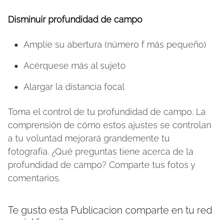
Disminuir profundidad de campo
Amplíe su abertura (número f más pequeño)
Acérquese más al sujeto
Alargar la distancia focal
Toma el control de tu profundidad de campo. La
comprensión de cómo estos ajustes se controlan
a tu voluntad mejorará grandemente tu
fotografía. ¿Qué preguntas tiene acerca de la
profundidad de campo? Comparte tus fotos y
comentarios.
Te gusto esta Publicacion comparte en tu red