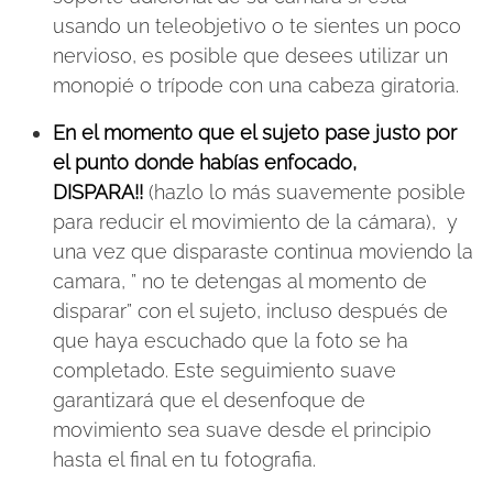
usando un teleobjetivo o te sientes un poco
nervioso, es posible que desees utilizar un
monopié o trípode con una cabeza giratoria.
En el momento que el sujeto pase justo por
el punto donde habías enfocado,
DISPARA!!
(hazlo lo más suavemente posible
para reducir el movimiento de la cámara), y
una vez que disparaste continua moviendo la
camara, ” no te detengas al momento de
disparar” con el sujeto, incluso después de
que haya escuchado que la foto se ha
completado. Este seguimiento suave
garantizará que el desenfoque de
movimiento sea suave desde el principio
hasta el final en tu fotografia.