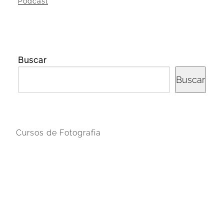
Podcast
Buscar
Buscar
Cursos de Fotografia