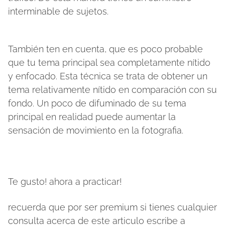
interminable de sujetos.
También ten en cuenta, que es poco probable
que tu tema principal sea completamente nítido
y enfocado. Esta técnica se trata de obtener un
tema relativamente nítido en comparación con su
fondo. Un poco de difuminado de su tema
principal en realidad puede aumentar la
sensación de movimiento en la fotografia.
Te gusto! ahora a practicar!
recuerda que por ser premium si tienes cualquier
consulta acerca de este articulo escribe a