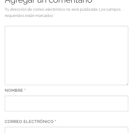
Tu dirección de correo electrónico no será publicada.
Los campos
requeridos están marcados
*
NOMBRE
*
CORREO ELECTRÓNICO
*