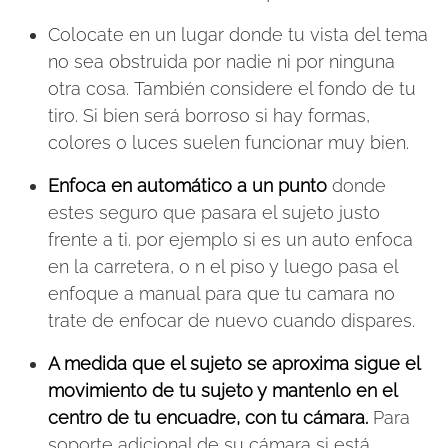
Colocate en un lugar donde tu vista del tema
no sea obstruida por nadie ni por ninguna
otra cosa. También considere el fondo de tu
tiro. Si bien será borroso si hay formas,
colores o luces suelen funcionar muy bien.
Enfoca en automático a un punto
donde
estes seguro que pasara el sujeto justo
frente a ti. por ejemplo si es un auto enfoca
en la carretera, o n el piso y luego pasa el
enfoque a manual para que tu camara no
trate de enfocar de nuevo cuando dispares.
A medida que el sujeto se aproxima sigue el
movimiento de tu sujeto y mantenlo en el
centro de tu encuadre, con tu cámara.
Para
soporte adicional de su cámara si está