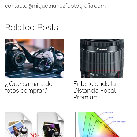
contacto@miguelnunezfootografia.com
Related Posts
¿ Que camara de
Entendiendo la
fotos comprar?
Distancia Focal-
Premium