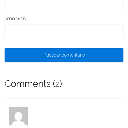
SITIO WEB
Comments (2)