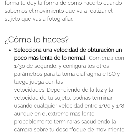
forma te doy la forma de como hacerlo cuando
sabemos el movimiento que va a realizar el
sujeto que vas a fotografiar.
¿Cómo lo haces?
Selecciona una velocidad de obturación un
poco más lenta de lo normal
. Comienza con
1/30 de segundo, y configura los otros
parámetros para la toma diafragma e ISO y
luego juega con las
velocidades. Dependiendo de la luz y la
velocidad de tu sujeto, podrías terminar
usando cualquier velocidad entre 1/60 y 1/8,
aunque en el extremo más lento
probablemente terminarás sacudiendo la
cámara sobre tu desenfoque de movimiento.