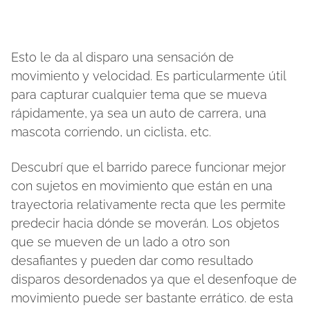
Esto le da al disparo una sensación de
movimiento y velocidad. Es particularmente útil
para capturar cualquier tema que se mueva
rápidamente, ya sea un auto de carrera, una
mascota corriendo, un ciclista, etc.
Descubrí que el barrido parece funcionar mejor
con sujetos en movimiento que están en una
trayectoria relativamente recta que les permite
predecir hacia dónde se moverán. Los objetos
que se mueven de un lado a otro son
desafiantes y pueden dar como resultado
disparos desordenados ya que el desenfoque de
movimiento puede ser bastante errático. de esta