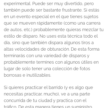
experimental. Puede ser muy divertido, pero
también puede ser bastante frustrante. Si estás
en un evento especial en el que tienes sujetos
que se mueven rápidamente (como una carrera
de autos, etc.) probablemente quieras mezclar tu
estilo de disparo. No uses esta técnica todo el
día, sino que también dispara algunos tiros a
altas velocidades de obturación. De esta forma
terminarás con una variedad de disparos y
probablemente termines con algunos útiles en
lugar de solo tener una colección de fotos
borrosas e inutilizables.
Si quieres practicar el barrido (y es algo que
necesitas practicar, mucho), ve a una parte
concurrida de tu ciudad y practica con el
tráfico. De esta manera tienes un suministro