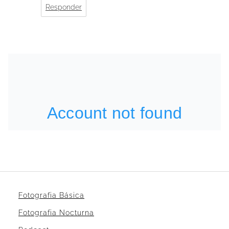
Responder
Fotografia Básica
Fotografia Nocturna