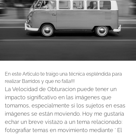
En este Articulo te traigo una técnica espléndida para
realizar Barridos y que no falla!!!
La Velocidad de Obturacion puede tener un
impacto significativo en las imágenes que
tomamos, especialmente si los sujetos en esas
imágenes se están moviendo. Hoy me gustaría
echar un breve vistazo a un tema relacionado:
fotografiar temas en movimiento mediante ‘ El