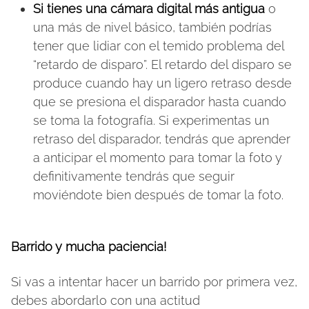
Si tienes una cámara digital más antigua
o
una más de nivel básico, también podrías
tener que lidiar con el temido problema del
“retardo de disparo”. El retardo del disparo se
produce cuando hay un ligero retraso desde
que se presiona el disparador hasta cuando
se toma la fotografía. Si experimentas un
retraso del disparador, tendrás que aprender
a anticipar el momento para tomar la foto y
definitivamente tendrás que seguir
moviéndote bien después de tomar la foto.
Barrido y mucha paciencia!
Si vas a intentar hacer un barrido por primera vez,
debes abordarlo con una actitud