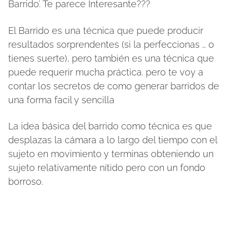
Barrido’. Te parece Interesante???
El Barrido es una técnica que puede producir
resultados sorprendentes (si la perfeccionas … o
tienes suerte), pero también es una técnica que
puede requerir mucha práctica. pero te voy a
contar los secretos de como generar barridos de
una forma facil y sencilla
La idea básica del barrido como técnica es que
desplazas la cámara a lo largo del tiempo con el
sujeto en movimiento y terminas obteniendo un
sujeto relativamente nítido pero con un fondo
borroso.