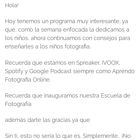
Hola!
Hoy tenemos un programa muy interesante, ya
que, como la semana enfocada la dedicamos a
los niños, ahora continuamos con consejos para
enseñarles a los niños fotografia.
Recuerda que estamos en Spreaker, IVOOX,
Spotify y Google Podcast siempre como Aprendo
Fotografia Online.
Recuerda que inauguramos nuestra Escuela de
Fotografía
además darte las gracias ya que
Sin ti, esto no sería lo que es. Simplemente… ¡No