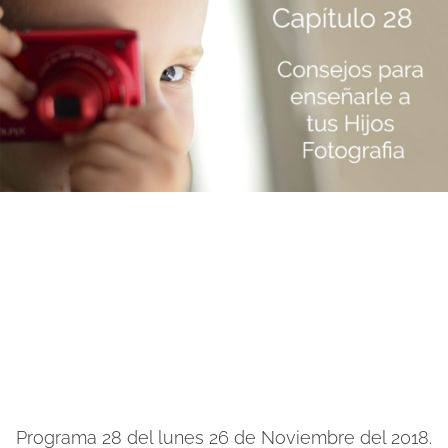
Programa 28 del lunes 26 de Noviembre del 2018.