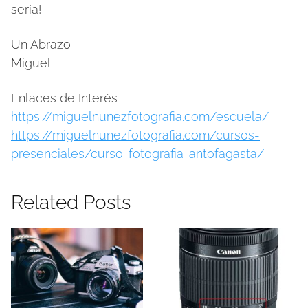
sería!
Un Abrazo
Miguel
Enlaces de Interés
https://miguelnunezfotografia.com/escuela/
https://miguelnunezfotografia.com/cursos-
presenciales/curso-fotografia-antofagasta/
Related Posts