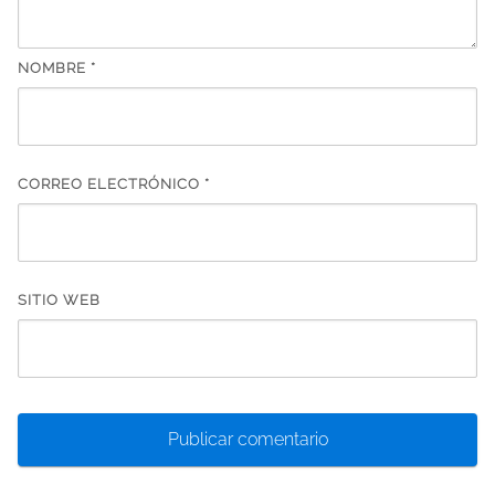
NOMBRE
*
CORREO ELECTRÓNICO
*
SITIO WEB