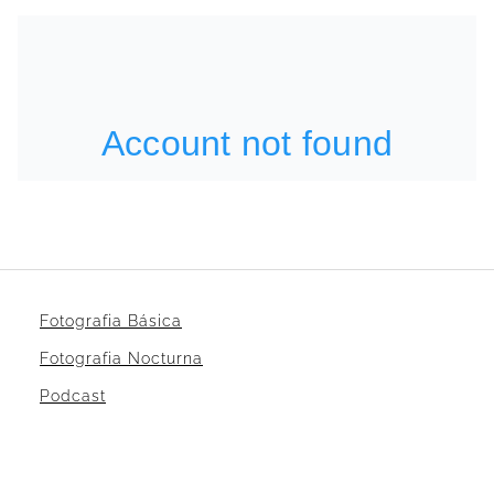
Fotografia Básica
Fotografia Nocturna
Podcast