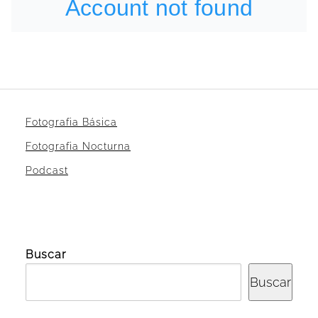
Fotografia Básica
Fotografia Nocturna
Podcast
Buscar
Buscar