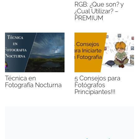
RGB: ¿Que son? y
¿Cual Utilizar? –
PREMIUM
Técnica en
5 Consejos para
Fotografía Nocturna
Fotógrafos
Principiantes!!!