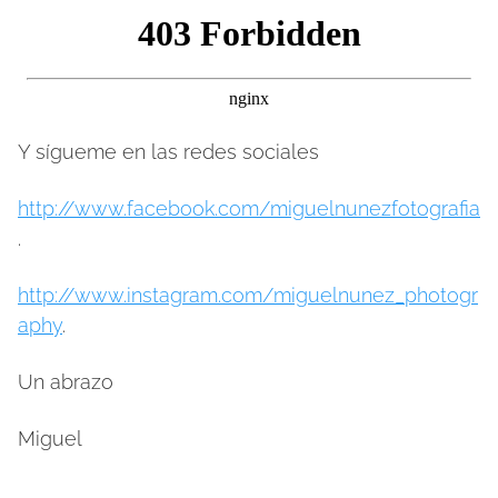
Y sígueme en las redes sociales
http://www.facebook.com/miguelnunezfotografia
.
http://www.instagram.com/miguelnunez_photogr
aphy
.
Un abrazo
Miguel