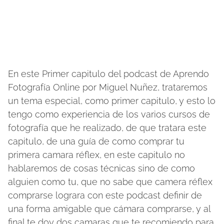
En este Primer capitulo del podcast de Aprendo
Fotografía Online por Miguel Nuñez, trataremos
un tema especial, como primer capitulo, y esto lo
tengo como experiencia de los varios cursos de
fotografía que he realizado, de que tratara este
capitulo, de una guía de como comprar tu
primera camara réflex, en este capitulo no
hablaremos de cosas técnicas sino de como
alguien como tu, que no sabe que camera réflex
comprarse lograra con este podcast definir de
una forma amigable que cámara comprarse, y al
final te doy dos camaras que te recomiendo para