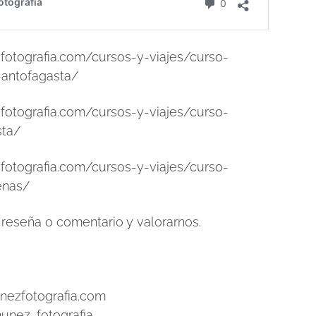
fotografia.com/cursos-y-viajes/curso-
-antofagasta/
fotografia.com/cursos-y-viajes/curso-
sta/
fotografia.com/cursos-y-viajes/curso-
enas/
reseña o comentario y valorarnos.
nezfotografia.com
unez_fotografia