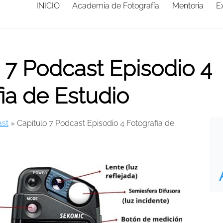
INICIO
Academia de Fotografía
Mentoria
E
 7 Podcast Episodio 4
ia de Estudio
st
»
Capítulo 7 Podcast Episodio 4 Fotografia de