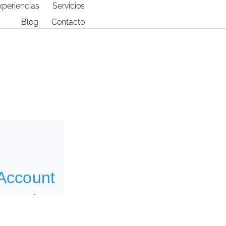
xperiencias
Servicios
Blog
Contacto