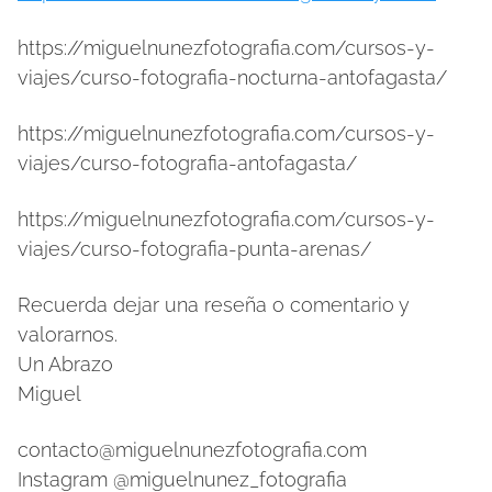
https://miguelnunezfotografia.com/cursos-y-
viajes/curso-fotografia-nocturna-antofagasta/
https://miguelnunezfotografia.com/cursos-y-
viajes/curso-fotografia-antofagasta/
https://miguelnunezfotografia.com/cursos-y-
viajes/curso-fotografia-punta-arenas/
Recuerda dejar una reseña o comentario y
valorarnos.
Un Abrazo
Miguel
contacto@miguelnunezfotografia.com
Instagram @miguelnunez_fotografia