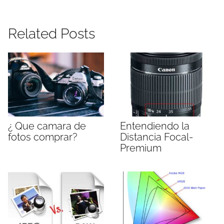
Related Posts
¿ Que camara de
Entendiendo la
fotos comprar?
Distancia Focal-
Premium