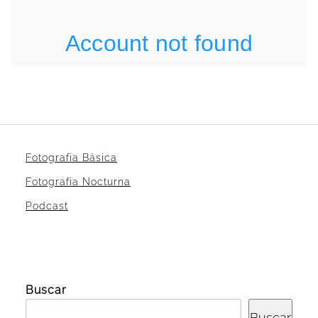
Fotografia Básica
Fotografia Nocturna
Podcast
Buscar
Buscar