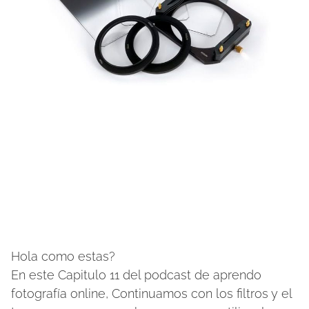
Hola como estas?
En este Capitulo 11 del podcast de aprendo
fotografía online, Continuamos con los filtros y el