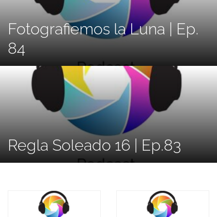
Fotografiemos la Luna | Ep.
84
Regla Soleado 16 | Ep.83