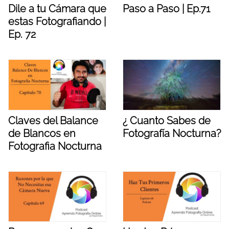
Dile a tu Cámara que
Paso a Paso | Ep.71
estas Fotografiando |
Ep. 72
Claves del Balance
¿ Cuanto Sabes de
de Blancos en
Fotografía Nocturna?
Fotografia Nocturna