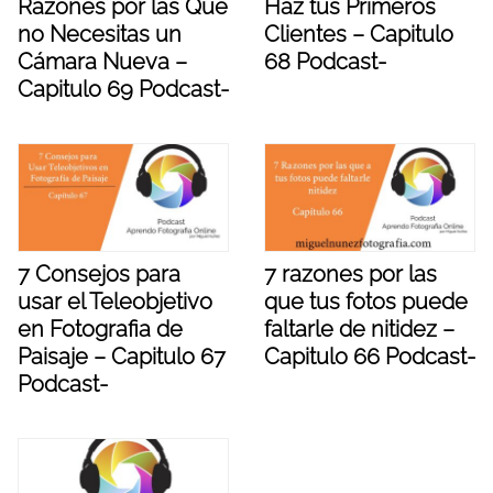
Razones por las Que
Haz tus Primeros
no Necesitas un
Clientes – Capitulo
Cámara Nueva –
68 Podcast-
Capitulo 69 Podcast-
7 Consejos para
7 razones por las
usar el Teleobjetivo
que tus fotos puede
en Fotografia de
faltarle de nitidez –
Paisaje – Capitulo 67
Capitulo 66 Podcast-
Podcast-