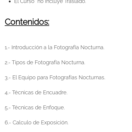
El Curso no incluye Traslado.
Contenidos:
1.- Introducción a la Fotografía Nocturna.
2.- Tipos de Fotografía Nocturna.
3.- El Equipo para Fotografías Nocturnas.
4.- Técnicas de Encuadre.
5.- Técnicas de Enfoque.
6.- Calculo de Exposición.