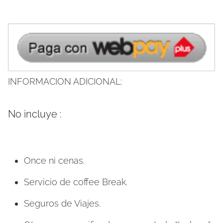
INFORMACION ADICIONAL:
No incluye :
Once ni cenas.
Servicio de coffee Break.
Seguros de Viajes.