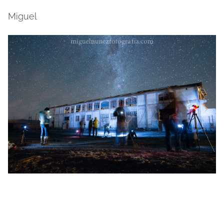
Miguel