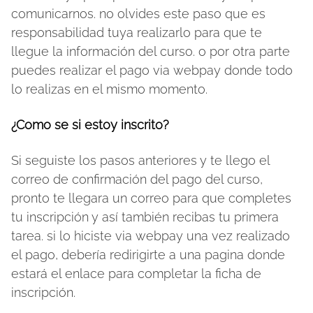
comunicarnos. no olvides este paso que es
responsabilidad tuya realizarlo para que te
llegue la información del curso. o por otra parte
puedes realizar el pago via webpay donde todo
lo realizas en el mismo momento.
¿Como se si estoy inscrito?
Si seguiste los pasos anteriores y te llego el
correo de confirmación del pago del curso,
pronto te llegara un correo para que completes
tu inscripción y así también recibas tu primera
tarea. si lo hiciste via webpay una vez realizado
el pago, debería redirigirte a una pagina donde
estará el enlace para completar la ficha de
inscripción.