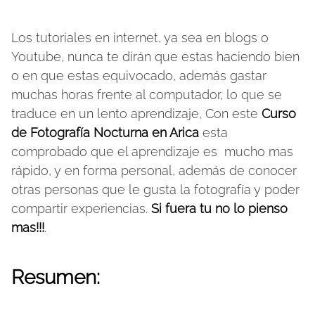
Los tutoriales en internet, ya sea en blogs o
Youtube, nunca te dirán que estas haciendo bien
o en que estas equivocado, además gastar
muchas horas frente al computador, lo que se
traduce en un lento aprendizaje, Con este
Curso
de Fotografía Nocturna en Arica
esta
comprobado que el aprendizaje es mucho mas
rápido, y en forma personal, además de conocer
otras personas que le gusta la fotografía y poder
compartir experiencias.
Si fuera tu no lo pienso
mas!!!
.
Resumen: