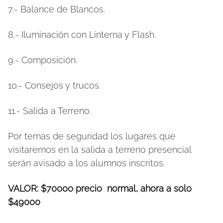
7.- Balance de Blancos.
8.- Iluminación con Linterna y Flash.
9.- Composición.
10.- Consejos y trucos.
11.- Salida a Terreno.
Por temas de seguridad los lugares que
visitaremos en la salida a terreno presencial
serán avisado a los alumnos inscritos.
VALOR: $70000 precio normal, ahora a solo
$49000