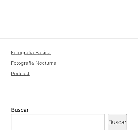
Fotografia Básica
Fotografia Nocturna
Podcast
Buscar
Buscar