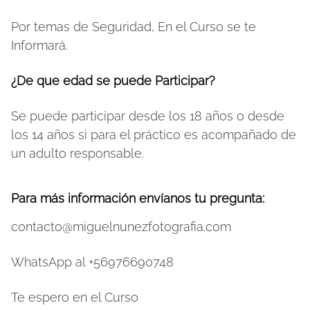
Por temas de Seguridad, En el Curso se te
Informará.
¿De que edad se puede Participar?
Se puede participar desde los 18 años o desde
los 14 años si para el práctico es acompañado de
un adulto responsable.
Para más información envíanos tu pregunta:
contacto@miguelnunezfotografia.com
WhatsApp al +56976690748
Te espero en el Curso