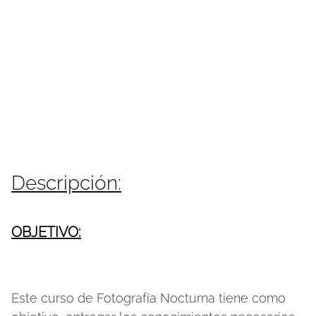
Descripción:
OBJETIVO:
Este curso de Fotografía Nocturna tiene como