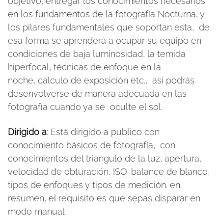
objetivo, entregar los conocimientos necesarios
en los fundamentos de la fotografía Nocturna, y
los pilares fundamentales que soportan esta, de
esa forma se aprenderá a ocupar su equipo en
condiciones de baja luminosidad, la temida
hiperfocal, técnicas de enfoque en la
noche, calculo de exposición etc., asi podrás
desenvolverse de manera adecuada en las
fotografía cuando ya se oculte el sol.
Dirigido a
: Está dirigido a publico con
conocimiento básicos de fotografía, con
conocimientos del triangulo de la luz, apertura,
velocidad de obturación, ISO. balance de blanco,
tipos de enfoques y tipos de medición. en
resumen, el requisito es que sepas disparar en
modo manual