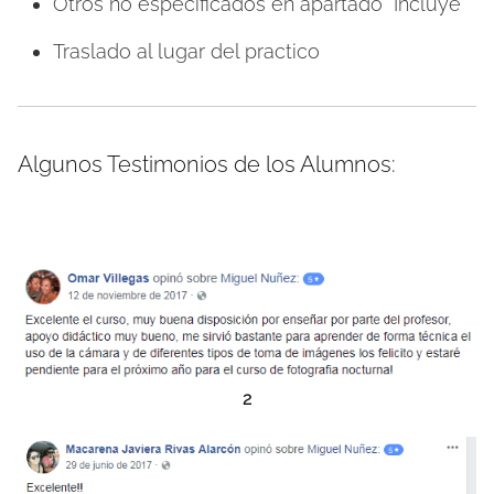
Otros no especificados en apartado “Incluye”
Traslado al lugar del practico
Algunos Testimonios de los Alumnos:
2