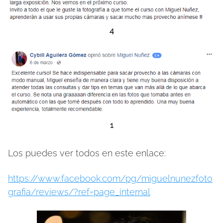
4
1
Los puedes ver todos en este enlace:
https://www.facebook.com/pg/miguelnunezfoto
grafia/reviews/?ref=page_internal