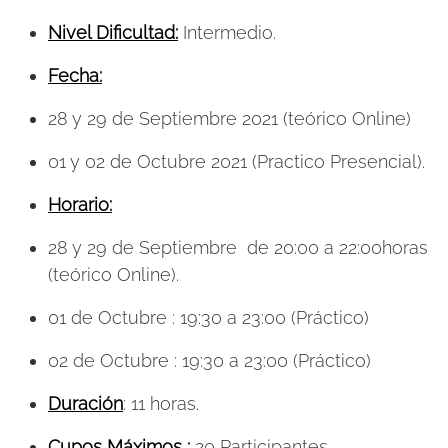
Nivel Dificultad:
Intermedio.
Fecha:
28 y 29 de Septiembre 2021 (teórico Online)
01 y 02 de Octubre 2021 (Practico Presencial).
Horario:
28 y 29 de Septiembre de 20:00 a 22:00horas
(teórico Online).
01 de Octubre : 19:30 a 23:00 (Práctico)
02 de Octubre : 19:30 a 23:00 (Práctico)
Duración
: 11 horas.
Cupos Máximos
:
20 Participantes