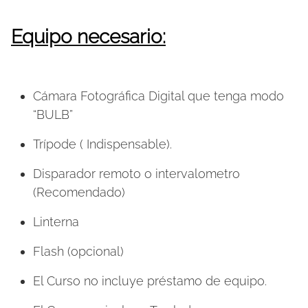
Equipo necesario:
Cámara Fotográfica Digital que tenga modo
“BULB”
Trípode ( Indispensable).
Disparador remoto o intervalometro
(Recomendado)
Linterna
Flash (opcional)
El Curso no incluye préstamo de equipo.