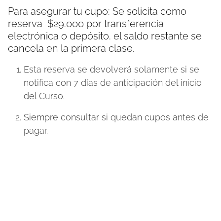
Para asegurar tu cupo: Se solicita como
reserva $29.000 por transferencia
electrónica o depósito. el saldo restante se
cancela en la primera clase.
Esta reserva se devolverá solamente si se
notifica con 7 días de anticipación del inicio
del Curso.
Siempre consultar si quedan cupos antes de
pagar.