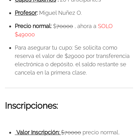
Profesor
:
Miguel Nuñez O.
Precio normal:
$
70000
, ahora a
SOLO
$49000
Para asegurar tu cupo: Se solicita como
reserva el valor de $29000 por transferencia
electrónica o depósito. el saldo restante se
cancela en la primera clase.
Inscripciones:
Valor Inscripción:
$70000
precio normal,