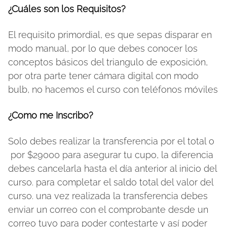
¿Cuáles
son los Requisitos?
El requisito primordial, es que sepas disparar en
modo manual, por lo que debes conocer los
conceptos básicos del triangulo de exposición,
por otra parte tener cámara digital con modo
bulb, no hacemos el curso con teléfonos móviles
¿Como me Inscribo?
Solo debes realizar la transferencia por el total o
por $29000 para asegurar tu cupo, la diferencia
debes cancelarla hasta el día anterior al inicio del
curso. para completar el saldo total del valor del
curso. una vez realizada la transferencia debes
enviar un correo con el comprobante desde un
correo tuyo para poder contestarte y así poder