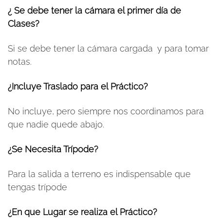
¿ Se debe tener la cámara el primer día de
Clases?
Si se debe tener la cámara cargada y para tomar
notas.
¿Incluye Traslado para el Práctico?
No incluye, pero siempre nos coordinamos para
que nadie quede abajo.
¿Se Necesita Trípode?
Para la salida a terreno es indispensable que
tengas trípode
¿En que Lugar se realiza el Práctico?