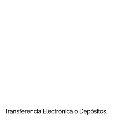
Transferencia Electrónica o Depósitos.