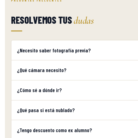
PREGUNTAS FRECUENTES
RESOLVEMOS TUS
dudas
¿Necesito saber fotografía previa?
¿Qué cámara necesito?
¿Cómo sé a dónde ir?
¿Qué pasa si está nublado?
¿Tengo descuento como ex alumno?