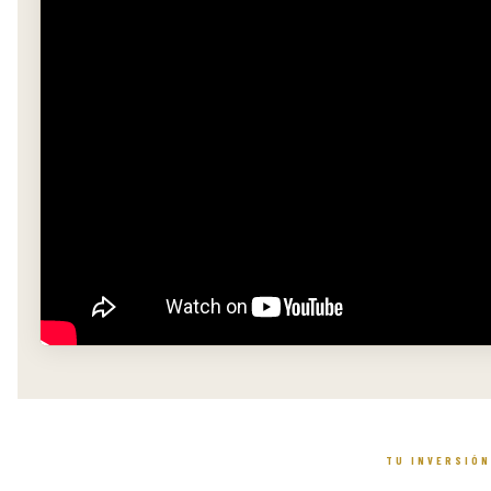
TU INVERSIÓN