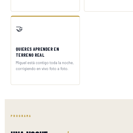
🤝
QUIERES APRENDER EN
TERRENO REAL
Miguel está contigo toda la noche,
corrigiendo en vivo foto a foto.
PROGRAMA