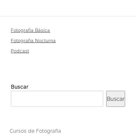
Fotografia Básica
Fotografia Nocturna
Podcast
Buscar
Buscar
Cursos de Fotografia