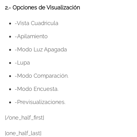
2.- Opciones de Visualización
-Vista Cuadricula
-Apilamiento
-Modo Luz Apagada
-Lupa
-Modo Comparación.
-Modo Encuesta.
-Previsualizaciones.
[/one_half_first]
[one_half_last]