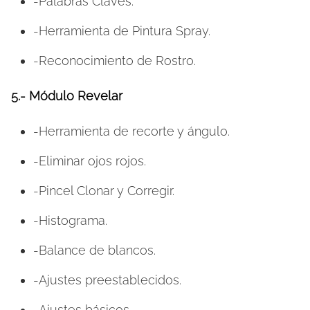
-Palabras Claves.
-Herramienta de Pintura Spray.
-Reconocimiento de Rostro.
5.-
Módulo Revelar
-Herramienta de recorte y ángulo.
-Eliminar ojos rojos.
-Pincel Clonar y Corregir.
-Histograma.
-Balance de blancos.
-Ajustes preestablecidos.
-Ajustes básicos.