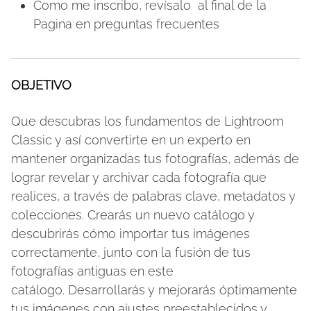
Como me inscribo, revísalo al final de la
Pagina en preguntas frecuentes
OBJETIVO
Que descubras los fundamentos de Lightroom
Classic y así convertirte en un experto en
mantener organizadas tus fotografías, además de
lograr revelar y archivar cada fotografía que
realices, a través de palabras clave, metadatos y
colecciones. Crearás un nuevo catálogo y
descubrirás cómo importar tus imágenes
correctamente, junto con la fusión de tus
fotografías antiguas en este
catálogo. Desarrollarás y mejorarás óptimamente
tus imágenes con ajustes preestablecidos y