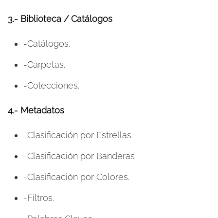
3.-
Biblioteca / Catálogos
-Catálogos.
-Carpetas.
-Colecciones.
4.-
Metadatos
-Clasificación por Estrellas.
-Clasificación por Banderas
-Clasificación por Colores.
-Filtros.