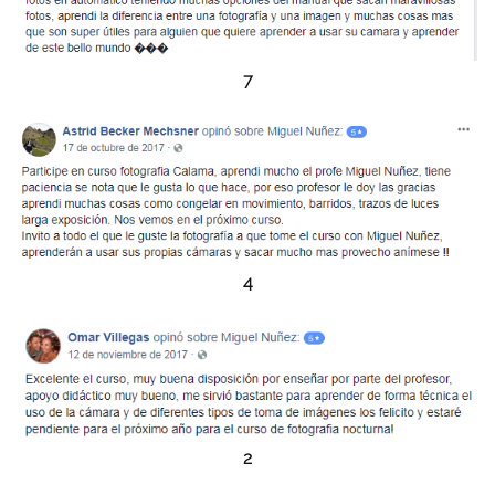
7
4
2