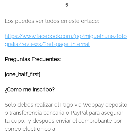
5
Los puedes ver todos en este enlace:
https://www.facebook.com/pg/miguelnunezfoto
grafia/reviews/?ref=page_internal
Preguntas Frecuentes:
[one_half_first]
¿Como me Inscribo?
Solo debes realizar el Pago vía Webpay deposito
o transferencia bancaria o PayPal para asegurar
tu cupo, y después enviar el comprobante por
correo electrónico a