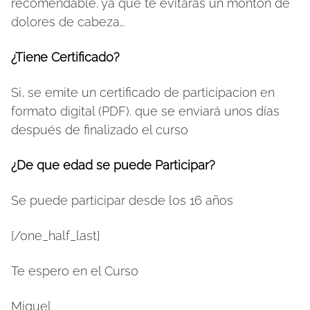
recomendable. ya que te evitarás un montón de
dolores de cabeza…
¿Tiene Certificado?
Si, se emite un certificado de participacion en
formato digital (PDF). que se enviará unos días
después de finalizado el curso
¿De que edad se puede Participar?
Se puede participar desde los 16 años
[/one_half_last]
Te espero en el Curso
Miguel