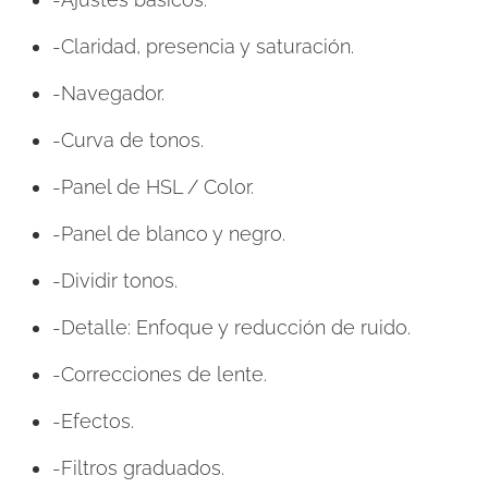
-Claridad, presencia y saturación.
-Navegador.
-Curva de tonos.
-Panel de HSL / Color.
-Panel de blanco y negro.
-Dividir tonos.
-Detalle: Enfoque y reducción de ruido.
-Correcciones de lente.
-Efectos.
-Filtros graduados.