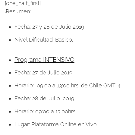
[one_half_first]
.
Resumen:
Fecha: 27 y 28 de Julio 2019
Nivel Dificultad:
Básico.
Programa INTENSIVO
Fecha:
27 de Julio 2019
Horario: 09:00
a 13:00 hrs. de Chile GMT-4
Fecha: 28 de Julio 2019
Horario: 09:00 a 13:00hrs.
Lugar: Plataforma Online en Vivo