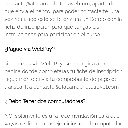
contacto@atacamaphototravel.com, aparte del
que envía el banco, para poder contactarte. una
vez realizado esto se te enviara un Correo con la
ficha de inscripción para que tengas las
instrucciones para participar en el curso.
¿Pague via WebPay?
si cancelas Via Web Pay se redirigirla a una
pagina donde completaras tu ficha de inscripción
, igualmente envía tu comprobante de pago de
transbank a contacto@atacamaphototravel.com
¿ Debo Tener dos computadores?
NO, solamente es una recomendación para que
vayas realizando los ejercicios en el computador