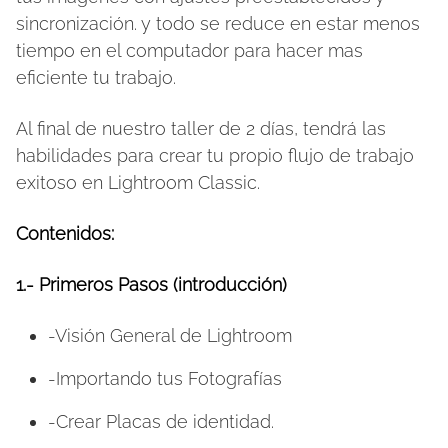
sincronización. y todo se reduce en estar menos
tiempo en el computador para hacer mas
eficiente tu trabajo.
Al final de nuestro taller de 2 días, tendrá las
habilidades para crear tu propio flujo de trabajo
exitoso en Lightroom Classic.
Contenidos:
1.- Primeros Pasos (
introducción)
-Visión General de Lightroom
-Importando tus Fotografías
-Crear Placas de identidad.