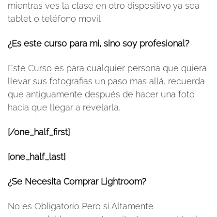
mientras ves la clase en otro dispositivo ya sea
tablet o teléfono movil
¿Es este curso para mi, sino soy profesional?
Este Curso es para cualquier persona que quiera
llevar sus fotografias un paso mas allá, recuerda
que antiguamente después de hacer una foto
hacia que llegar a revelarla.
[/one_half_first]
[one_half_last]
¿Se Necesita Comprar Lightroom?
No es Obligatorio Pero si Altamente