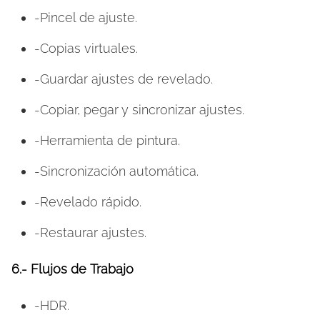
-Pincel de ajuste.
-Copias virtuales.
-Guardar ajustes de revelado.
-Copiar, pegar y sincronizar ajustes.
-Herramienta de pintura.
-Sincronización automática.
-Revelado rápido.
-Restaurar ajustes.
6.-
Flujos de
Trabajo
-HDR.