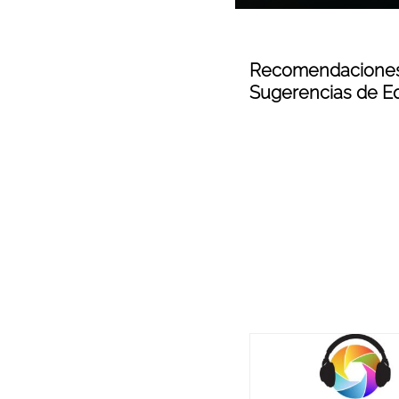
Recomendaciones
Sugerencias de E