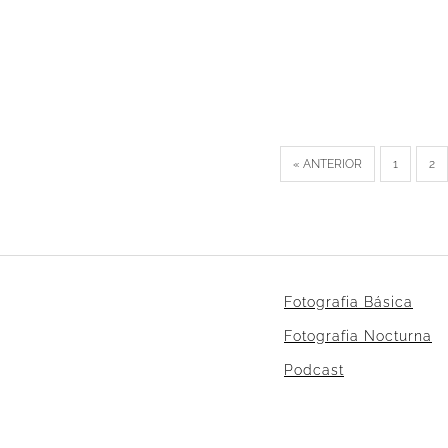
« ANTERIOR
1
2
Fotografia Básica
Fotografia Nocturna
Podcast